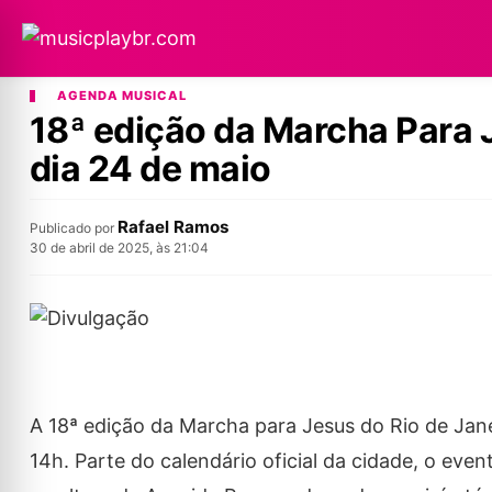
AGENDA MUSICAL
18ª edição da Marcha Para 
dia 24 de maio
Rafael Ramos
Publicado por
30 de abril de 2025, às 21:04
A 18ª edição da Marcha para Jesus do Rio de Jane
14h. Parte do calendário oficial da cidade, o eve