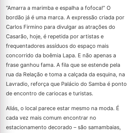
“Amarra a marimba e espalha a fofoca!” O
bordão já é uma marca. A expressão criada por
Carlos Firmino para divulgar as atrações do
Casarão, hoje, é repetida por artistas e
frequentadores assíduos do espaço mais
concorrido da boêmia Lapa. E não apenas a
frase ganhou fama. A fila que se estende pela
rua da Relação e toma a calçada da esquina, na
Lavradio, reforça que Palácio do Samba é ponto
de encontro de cariocas e turistas.
Aliás, o local parece estar mesmo na moda. É
cada vez mais comum encontrar no
estacionamento decorado – são samambaias,