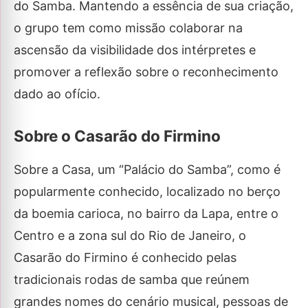
do Samba. Mantendo a essência de sua criação,
o grupo tem como missão colaborar na
ascensão da visibilidade dos intérpretes e
promover a reflexão sobre o reconhecimento
dado ao ofício.
Sobre o Casarão do Firmino
Sobre a Casa, um “Palácio do Samba”, como é
popularmente conhecido, localizado no berço
da boemia carioca, no bairro da Lapa, entre o
Centro e a zona sul do Rio de Janeiro, o
Casarão do Firmino é conhecido pelas
tradicionais rodas de samba que reúnem
grandes nomes do cenário musical, pessoas de