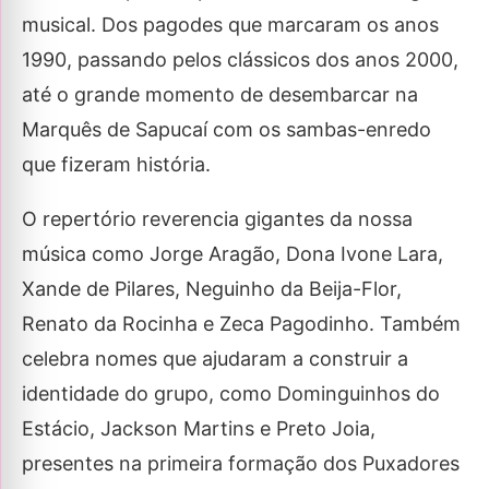
musical. Dos pagodes que marcaram os anos
1990, passando pelos clássicos dos anos 2000,
até o grande momento de desembarcar na
Marquês de Sapucaí com os sambas-enredo
que fizeram história.
O repertório reverencia gigantes da nossa
música como Jorge Aragão, Dona Ivone Lara,
Xande de Pilares, Neguinho da Beija-Flor,
Renato da Rocinha e Zeca Pagodinho. Também
celebra nomes que ajudaram a construir a
identidade do grupo, como Dominguinhos do
Estácio, Jackson Martins e Preto Joia,
presentes na primeira formação dos Puxadores