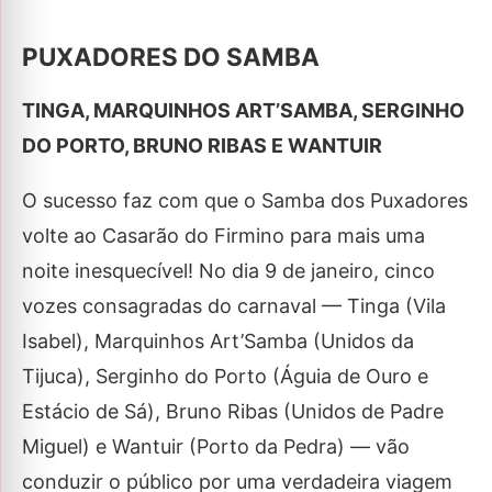
PUXADORES DO SAMBA
TINGA, MARQUINHOS ART’SAMBA, SERGINHO
DO PORTO, BRUNO RIBAS E WANTUIR
O sucesso faz com que o Samba dos Puxadores
volte ao Casarão do Firmino para mais uma
noite inesquecível! No dia 9 de janeiro, cinco
vozes consagradas do carnaval — Tinga (Vila
Isabel), Marquinhos Art’Samba (Unidos da
Tijuca), Serginho do Porto (Águia de Ouro e
Estácio de Sá), Bruno Ribas (Unidos de Padre
Miguel) e Wantuir (Porto da Pedra) — vão
conduzir o público por uma verdadeira viagem