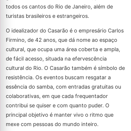
todos os cantos do Rio de Janeiro, além de
turistas brasileiros e estrangeiros.
O idealizador do Casarão é o empresário Carlos
Firmino, de 42 anos, que dá nome ao espaço
cultural, que ocupa uma área coberta e ampla,
de fácil acesso, situada na efervescência
cultural do Rio. O Casarão também é símbolo de
resistência. Os eventos buscam resgatar a
essência do samba, com entradas gratuitas ou
colaborativas, em que cada frequentador
contribui se quiser e com quanto puder. O
principal objetivo é manter vivo o ritmo que
mexe com pessoas do mundo inteiro.