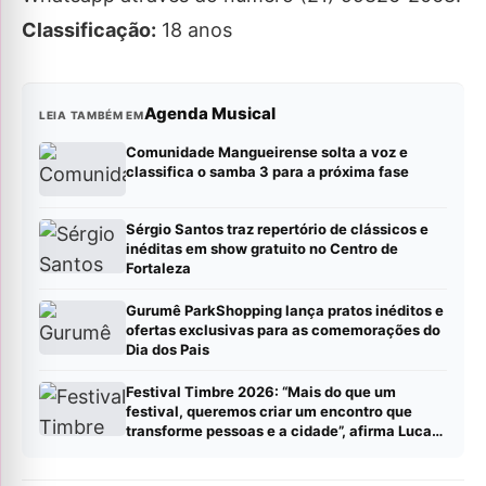
Classificação:
18 anos
Agenda Musical
LEIA TAMBÉM EM
Comunidade Mangueirense solta a voz e
classifica o samba 3 para a próxima fase
Sérgio Santos traz repertório de clássicos e
inéditas em show gratuito no Centro de
Fortaleza
Gurumê ParkShopping lança pratos inéditos e
ofertas exclusivas para as comemorações do
Dia dos Pais
Festival Timbre 2026: “Mais do que um
festival, queremos criar um encontro que
transforme pessoas e a cidade”, afirma Lucas
Cordeiro