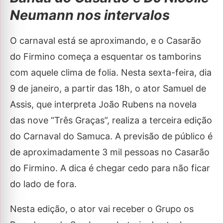
Neumann nos intervalos
O carnaval está se aproximando, e o Casarão
do Firmino começa a esquentar os tamborins
com aquele clima de folia. Nesta sexta-feira, dia
9 de janeiro, a partir das 18h, o ator Samuel de
Assis, que interpreta João Rubens na novela
das nove “Três Graças”, realiza a terceira edição
do Carnaval do Samuca. A previsão de público é
de aproximadamente 3 mil pessoas no Casarão
do Firmino. A dica é chegar cedo para não ficar
do lado de fora.
Nesta edição, o ator vai receber o Grupo os