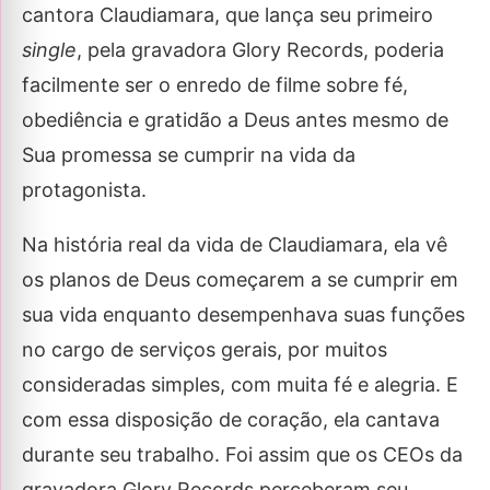
cantora Claudiamara, que lança seu primeiro
single
, pela gravadora Glory Records, poderia
facilmente ser o enredo de filme sobre fé,
obediência e gratidão a Deus antes mesmo de
Sua promessa se cumprir na vida da
protagonista.
Na história real da vida de Claudiamara, ela vê
os planos de Deus começarem a se cumprir em
sua vida enquanto desempenhava suas funções
no cargo de serviços gerais, por muitos
consideradas simples, com muita fé e alegria. E
com essa disposição de coração, ela cantava
durante seu trabalho. Foi assim que os CEOs da
gravadora Glory Records perceberam seu