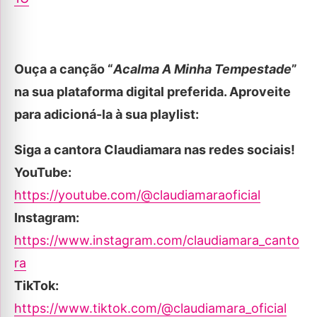
Ouça a canção “
Acalma A Minha Tempestade
”
na sua plataforma digital preferida. Aproveite
para adicioná-la à sua playlist:
Siga a cantora Claudiamara nas redes sociais!
YouTube:
https://youtube.com/@claudiamaraoficial
Instagram:
https://www.instagram.com/claudiamara_canto
ra
TikTok:
https://www.tiktok.com/@claudiamara_oficial