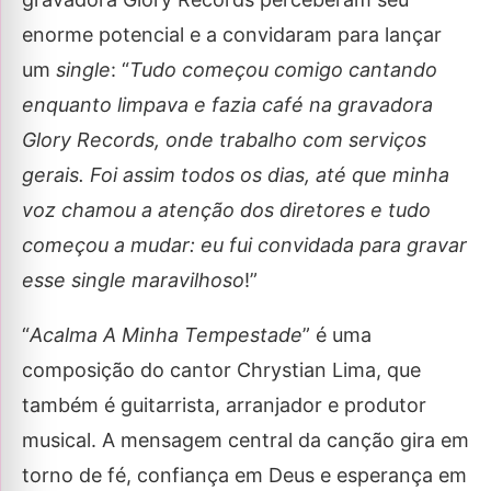
enorme potencial e a convidaram para lançar
um
single
: “
Tudo começou comigo cantando
enquanto limpava e fazia café na gravadora
Glory Records, onde trabalho com serviços
gerais. Foi assim todos os dias, até que minha
voz chamou a atenção dos diretores e tudo
começou a mudar: eu fui convidada para gravar
esse single maravilhoso
!”
“
Acalma A Minha Tempestade
” é uma
composição do cantor Chrystian Lima, que
também é guitarrista, arranjador e produtor
musical. A mensagem central da canção gira em
torno de fé, confiança em Deus e esperança em