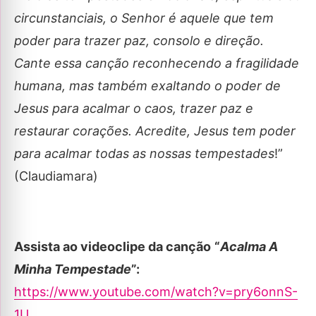
circunstanciais, o Senhor é aquele que tem
poder para trazer paz, consolo e direção.
Cante essa canção reconhecendo a fragilidade
humana, mas também exaltando o poder de
Jesus para acalmar o caos, trazer paz e
restaurar corações. Acredite, Jesus tem poder
para acalmar todas as nossas tempestades
!”
(Claudiamara)
Assista ao videoclipe da canção
“
Acalma A
Minha Tempestade
”
:
https://www.youtube.com/watch?v=pry6onnS-
1U