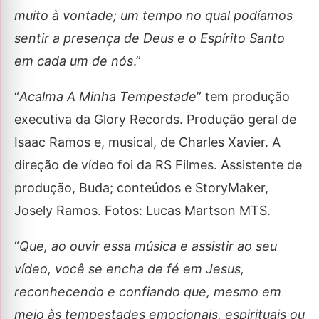
muito à vontade; um tempo no qual podíamos
sentir a presença de Deus e o Espírito Santo
em cada um de nós
.”
“
Acalma A Minha Tempestade
” tem produção
executiva da Glory Records. Produção geral de
Isaac Ramos e, musical, de Charles Xavier. A
direção de vídeo foi da RS Filmes. Assistente de
produção, Buda; conteúdos e StoryMaker,
Josely Ramos. Fotos: Lucas Martson MTS.
“
Que, ao ouvir essa música e assistir ao seu
vídeo, você se encha de fé em Jesus,
reconhecendo e confiando que, mesmo em
meio às tempestades emocionais, espirituais ou