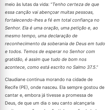
meio às lutas da vida: “
Tenho certeza de que
essa canção vai abençoar muitas pessoas,
fortalecendo-lhes a fé em total confiança no
Senhor. Ela é uma oração, uma petição e, ao
mesmo tempo, uma declaração de
reconhecimento da soberania de Deus em tudo
e todos
.
Temos de esperar no Senhor com
gratidão, é assim que tudo de bom nos
acontece, como está escrito no Salmo 37.5
.”
Claudiane continua morando na cidade de
Recife (PE), onde nasceu. Ela sempre gostou de
cantar e, embora já tivesse a promessa de
Deus, de que um dia o seu canto alcançaria