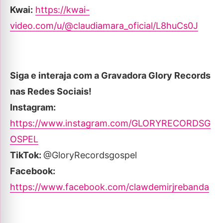
Kwai:
https://kwai-
video.com/u/@claudiamara_oficial/L8huCs0J
Siga e interaja com a Gravadora Glory Records
nas Redes Sociais!
Instagram:
https://www.instagram.com/GLORYRECORDSG
OSPEL
TikTok:
‪@GloryRecordsgospel
Facebook:
https://www.facebook.com/clawdemirjrebanda