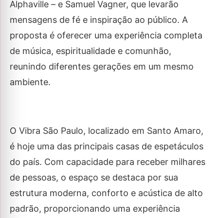
Alphaville – e Samuel Vagner, que levarão
mensagens de fé e inspiração ao público. A
proposta é oferecer uma experiência completa
de música, espiritualidade e comunhão,
reunindo diferentes gerações em um mesmo
ambiente.
O Vibra São Paulo, localizado em Santo Amaro,
é hoje uma das principais casas de espetáculos
do país. Com capacidade para receber milhares
de pessoas, o espaço se destaca por sua
estrutura moderna, conforto e acústica de alto
padrão, proporcionando uma experiência