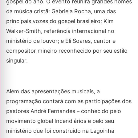
gospel do ano. O evento reunirá grandes nomes
da música cristã: Gabriela Rocha, uma das
principais vozes do gospel brasileiro; Kim
Walker-Smith, referência internacional no
ministério de louvor; e Eli Soares, cantor e
compositor mineiro reconhecido por seu estilo
singular.
Além das apresentações musicais, a
programação contará com as participações dos
pastores André Fernandes – conhecido pelo
movimento global Incendiários e pelo seu
ministério que foi construído na Lagoinha