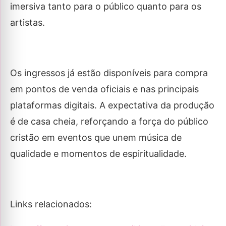
imersiva tanto para o público quanto para os
artistas.
Os ingressos já estão disponíveis para compra
em pontos de venda oficiais e nas principais
plataformas digitais. A expectativa da produção
é de casa cheia, reforçando a força do público
cristão em eventos que unem música de
qualidade e momentos de espiritualidade.
Links relacionados: