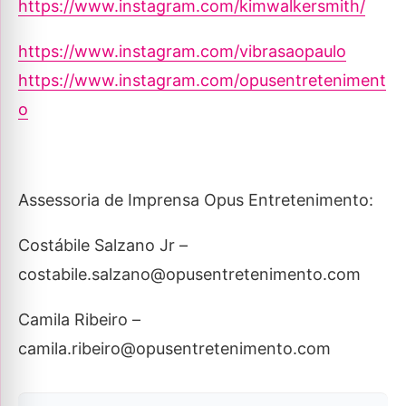
https://www.instagram.com/kimwalkersmith/
https://www.instagram.com/vibrasaopaulo
https://www.instagram.com/opusentreteniment
o
Assessoria de Imprensa Opus Entretenimento:
Costábile Salzano Jr –
costabile.salzano@opusentretenimento.com
Camila Ribeiro –
camila.ribeiro@opusentretenimento.com