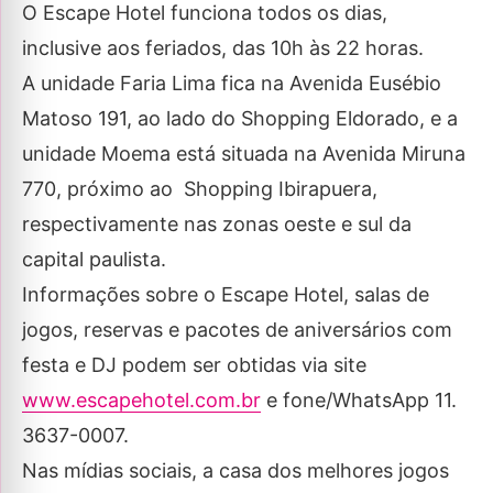
O Escape Hotel funciona todos os dias,
inclusive aos feriados, das 10h às 22 horas.
A unidade Faria Lima fica na Avenida Eusébio
Matoso 191, ao lado do Shopping Eldorado, e a
unidade Moema está situada na Avenida Miruna
770, próximo ao Shopping Ibirapuera,
respectivamente nas zonas oeste e sul da
capital paulista.
Informações sobre o Escape Hotel, salas de
jogos, reservas e pacotes de aniversários com
festa e DJ podem ser obtidas via site
www.escapehotel.com.br
e fone/WhatsApp 11.
3637-0007.
Nas mídias sociais, a casa dos melhores jogos