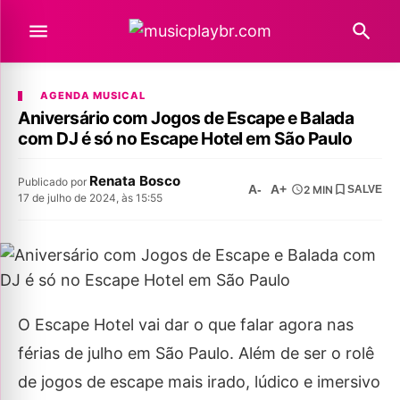
AGENDA MUSICAL
Aniversário com Jogos de Escape e Balada
com DJ é só no Escape Hotel em São Paulo
Renata Bosco
Publicado por
A-
A+
2 MIN
SALVE
17 de julho de 2024, às 15:55
O Escape Hotel vai dar o que falar agora nas
férias de julho em São Paulo. Além de ser o rolê
de jogos de escape mais irado, lúdico e imersivo