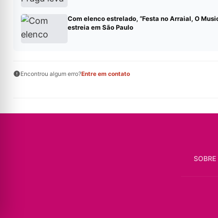
Com elenco estrelado, “Festa no Arraial, O Musi
estreia em São Paulo
Encontrou algum erro?
Entre em contato
SOBRE