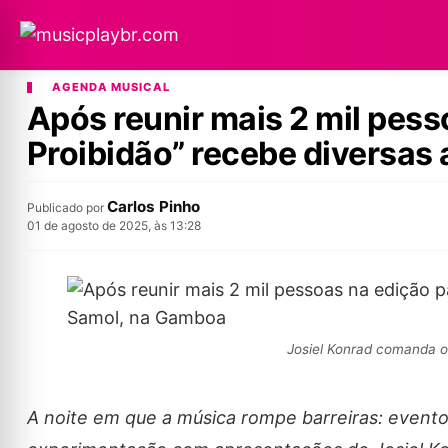
AGENDA MUSICAL
Após reunir mais 2 mil pess
Proibidão” recebe diversas
Carlos Pinho
Publicado por
01 de agosto de 2025, às 13:28
Josiel Konrad comanda o 
A noite em que a música rompe barreiras: evento