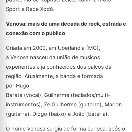
Sport e Rede Xodó.
Venosa: mais de uma década de rock, estrada e
conexão com o público
Criada em 2009, em Uberlândia (MG),
a Venosa nasceu da união de músicos
experientes e já conhecidos dos palcos da
região. Atualmente, a banda é formada
por Hugo
Barata (vocal), Guilherme (teclados/multi-
instrumentos), Zé Guilherme (guitarra), Marlon
(guitarra), Diogo (baixo) e João (bateria).
O nome Venosa surgiu de forma curiosa: após o