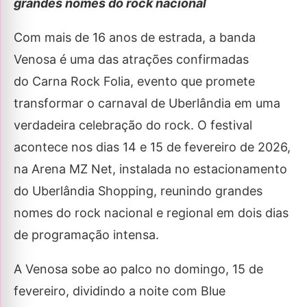
grandes nomes do rock nacional
Com mais de 16 anos de estrada, a banda
Venosa é uma das atrações confirmadas
do Carna Rock Folia, evento que promete
transformar o carnaval de Uberlândia em uma
verdadeira celebração do rock. O festival
acontece nos dias 14 e 15 de fevereiro de 2026,
na Arena MZ Net, instalada no estacionamento
do Uberlândia Shopping, reunindo grandes
nomes do rock nacional e regional em dois dias
de programação intensa.
A Venosa sobe ao palco no domingo, 15 de
fevereiro, dividindo a noite com Blue