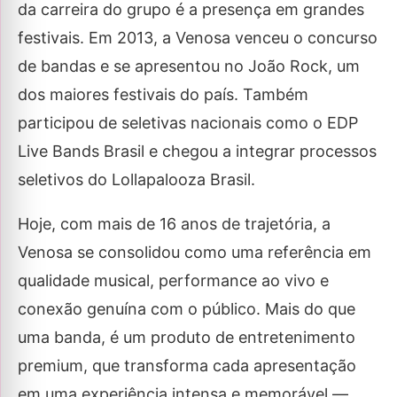
da carreira do grupo é a presença em grandes
festivais. Em 2013, a Venosa venceu o concurso
de bandas e se apresentou no João Rock, um
dos maiores festivais do país. Também
participou de seletivas nacionais como o EDP
Live Bands Brasil e chegou a integrar processos
seletivos do Lollapalooza Brasil.
Hoje, com mais de 16 anos de trajetória, a
Venosa se consolidou como uma referência em
qualidade musical, performance ao vivo e
conexão genuína com o público. Mais do que
uma banda, é um produto de entretenimento
premium, que transforma cada apresentação
em uma experiência intensa e memorável —