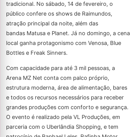
tradicional. No sábado, 14 de fevereiro, o
público confere os shows de Raimundos,
atração principal da noite, além das
bandas Matusa e Planet. Já no domingo, a cena
local ganha protagonismo com Venosa, Blue
Bottles e Freak Sinners.
Com capacidade para até 3 mil pessoas, a
Arena MZ Net conta com palco próprio,
estrutura moderna, área de alimentação, bares
e todos os recursos necessários para receber
grandes produções com conforto e segurança.
O evento é realizado pela VL Produções, em
parceria com o Uberlândia Shopping, e tem
patrocínio de Raphael Leles, Rafinha Motor