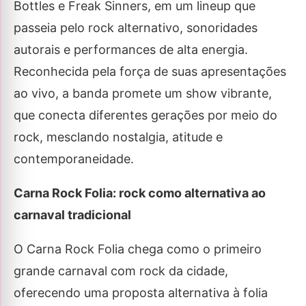
Bottles e Freak Sinners, em um lineup que
passeia pelo rock alternativo, sonoridades
autorais e performances de alta energia.
Reconhecida pela força de suas apresentações
ao vivo, a banda promete um show vibrante,
que conecta diferentes gerações por meio do
rock, mesclando nostalgia, atitude e
contemporaneidade.
Carna Rock Folia: rock como alternativa ao
carnaval tradicional
O Carna Rock Folia chega como o primeiro
grande carnaval com rock da cidade,
oferecendo uma proposta alternativa à folia