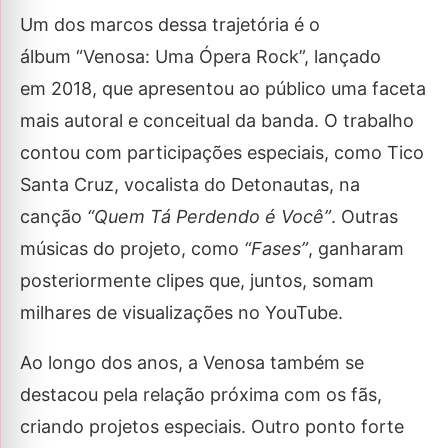
Um dos marcos dessa trajetória é o
álbum “Venosa: Uma Ópera Rock”, lançado
em 2018, que apresentou ao público uma faceta
mais autoral e conceitual da banda. O trabalho
contou com participações especiais, como Tico
Santa Cruz, vocalista do Detonautas, na
canção
“Quem Tá Perdendo é Você”
. Outras
músicas do projeto, como
“Fases”
, ganharam
posteriormente clipes que, juntos, somam
milhares de visualizações no YouTube.
Ao longo dos anos, a Venosa também se
destacou pela relação próxima com os fãs,
criando projetos especiais. Outro ponto forte