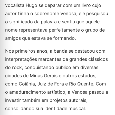
vocalista Hugo se deparar com um livro cujo
autor tinha o sobrenome Venosa, ele pesquisou
o significado da palavra e sentiu que aquele
nome representava perfeitamente o grupo de
amigos que estava se formando.
Nos primeiros anos, a banda se destacou com
interpretações marcantes de grandes clássicos
do rock, conquistando público em diversas
cidades de Minas Gerais e outros estados,
como Goiânia, Juiz de Fora e Rio Quente. Com
o amadurecimento artístico, a Venosa passou a
investir também em projetos autorais,
consolidando sua identidade musical.