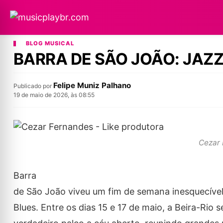
BLOG MUSICAL
BARRA DE SÃO JOÃO: JAZZ
Felipe Muniz Palhano
Publicado por
19 de maio de 2026, às 08:55
Cezar 
Barra
de São João viveu um fim de semana inesquecível
Blues. Entre os dias 15 e 17 de maio, a Beira-Rio