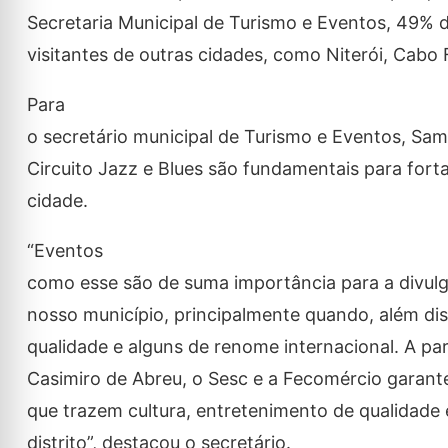
Secretaria Municipal de Turismo e Eventos, 49% 
visitantes de outras cidades, como Niterói, Cabo 
Para
o secretário municipal de Turismo e Eventos, Sam
Circuito Jazz e Blues são fundamentais para fortal
cidade.
“Eventos
como esse são de suma importância para a divulga
nosso município, principalmente quando, além di
qualidade e alguns de renome internacional. A par
Casimiro de Abreu, o Sesc e a Fecomércio garant
que trazem cultura, entretenimento de qualidad
distrito”, destacou o secretário.