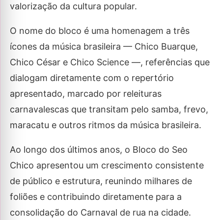
valorização da cultura popular.
O nome do bloco é uma homenagem a três
ícones da música brasileira — Chico Buarque,
Chico César e Chico Science —, referências que
dialogam diretamente com o repertório
apresentado, marcado por releituras
carnavalescas que transitam pelo samba, frevo,
maracatu e outros ritmos da música brasileira.
Ao longo dos últimos anos, o Bloco do Seo
Chico apresentou um crescimento consistente
de público e estrutura, reunindo milhares de
foliões e contribuindo diretamente para a
consolidação do Carnaval de rua na cidade.