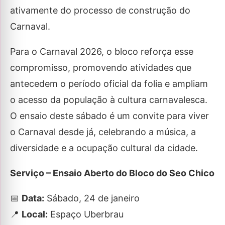
ativamente do processo de construção do
Carnaval.
Para o Carnaval 2026, o bloco reforça esse
compromisso, promovendo atividades que
antecedem o período oficial da folia e ampliam
o acesso da população à cultura carnavalesca.
O ensaio deste sábado é um convite para viver
o Carnaval desde já, celebrando a música, a
diversidade e a ocupação cultural da cidade.
Serviço – Ensaio Aberto do Bloco do Seo Chico
📅
Data:
Sábado, 24 de janeiro
📍
Local:
Espaço Uberbrau