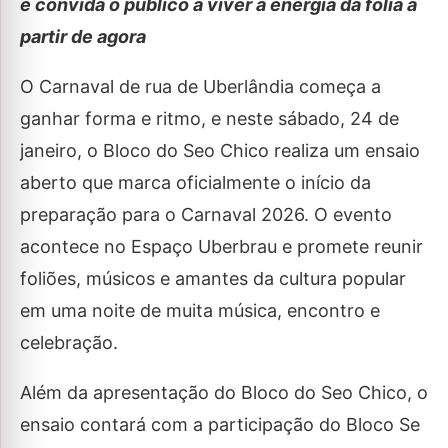
e convida o público a viver a energia da folia a
partir de agora
O Carnaval de rua de Uberlândia começa a
ganhar forma e ritmo, e neste sábado, 24 de
janeiro, o Bloco do Seo Chico realiza um ensaio
aberto que marca oficialmente o início da
preparação para o Carnaval 2026. O evento
acontece no Espaço Uberbrau e promete reunir
foliões, músicos e amantes da cultura popular
em uma noite de muita música, encontro e
celebração.
Além da apresentação do Bloco do Seo Chico, o
ensaio contará com a participação do Bloco Se