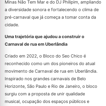
Minas Não Tem Mar e do DJ Philipim, ampliando
a diversidade sonora e fortalecendo o clima de
pré-carnaval que já começa a tomar conta da
cidade.
Uma trajetória que ajudou a construir o
Carnaval de rua em Uberlândia
Criado em 2022, o Bloco do Seo Chico é
reconhecido como um dos pioneiros do atual
movimento de Carnaval de rua em Uberlândia.
Inspirado nos grandes carnavais de Belo
Horizonte, São Paulo e Rio de Janeiro, o bloco
surgiu com a proposta de unir qualidade
musical, ocupação dos espaços públicos e