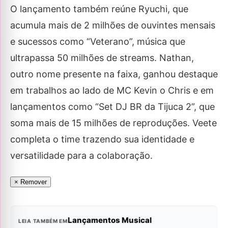
O lançamento também reúne Ryuchi, que
acumula mais de 2 milhões de ouvintes mensais
e sucessos como “Veterano”, música que
ultrapassa 50 milhões de streams. Nathan,
outro nome presente na faixa, ganhou destaque
em trabalhos ao lado de MC Kevin o Chris e em
lançamentos como “Set DJ BR da Tijuca 2”, que
soma mais de 15 milhões de reproduções. Veete
completa o time trazendo sua identidade e
versatilidade para a colaboração.
× Remover
Lançamentos Musical
LEIA TAMBÉM EM