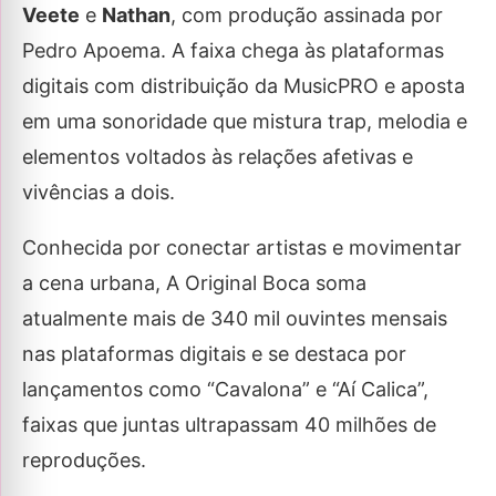
Veete
e
Nathan
, com produção assinada por
Pedro Apoema. A faixa chega às plataformas
digitais com distribuição da MusicPRO e aposta
em uma sonoridade que mistura trap, melodia e
elementos voltados às relações afetivas e
vivências a dois.
Conhecida por conectar artistas e movimentar
a cena urbana, A Original Boca soma
atualmente mais de 340 mil ouvintes mensais
nas plataformas digitais e se destaca por
lançamentos como “Cavalona” e “Aí Calica”,
faixas que juntas ultrapassam 40 milhões de
reproduções.