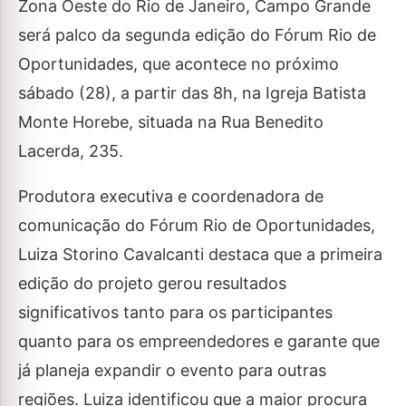
Zona Oeste do Rio de Janeiro, Campo Grande
será palco da segunda edição do Fórum Rio de
Oportunidades, que acontece no próximo
sábado (28), a partir das 8h, na Igreja Batista
Monte Horebe, situada na Rua Benedito
Lacerda, 235.
Produtora executiva e coordenadora de
comunicação do Fórum Rio de Oportunidades,
Luiza Storino Cavalcanti destaca que a primeira
edição do projeto gerou resultados
significativos tanto para os participantes
quanto para os empreendedores e garante que
já planeja expandir o evento para outras
regiões. Luiza identificou que a maior procura