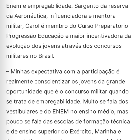
Enem e empregabilidade. Sargento da reserva
da Aeronáutica, influenciadora e mentora
militar, Carol é membro do Curso Preparatório
Progressão Educação e maior incentivadora da
evolução dos jovens através dos concursos
militares no Brasil.
– Minhas expectativa com a participação é
realmente conscientizar os jovens da grande
oportunidade que é o concurso militar quando
se trata de empregabilidade. Muito se fala dos
vestibulares e do ENEM no ensino médio, mas
pouco se fala das escolas de formação técnica
e de ensino superior do Exército, Marinha e