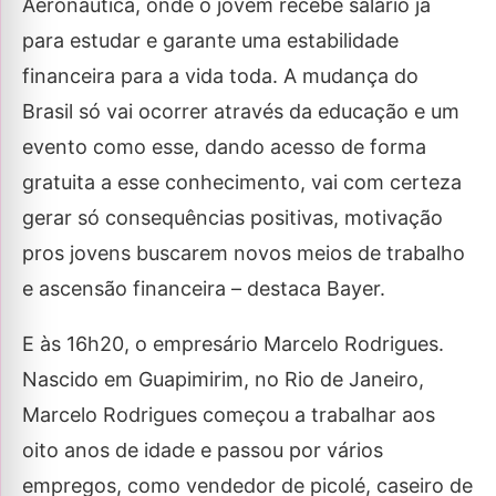
Aeronáutica, onde o jovem recebe salário já
para estudar e garante uma estabilidade
financeira para a vida toda. A mudança do
Brasil só vai ocorrer através da educação e um
evento como esse, dando acesso de forma
gratuita a esse conhecimento, vai com certeza
gerar só consequências positivas, motivação
pros jovens buscarem novos meios de trabalho
e ascensão financeira – destaca Bayer.
E às 16h20, o empresário Marcelo Rodrigues.
Nascido em Guapimirim, no Rio de Janeiro,
Marcelo Rodrigues começou a trabalhar aos
oito anos de idade e passou por vários
empregos, como vendedor de picolé, caseiro de