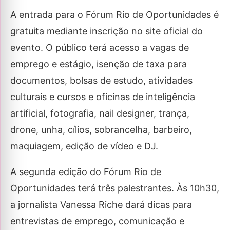
A entrada para o Fórum Rio de Oportunidades é
gratuita mediante inscrição no site oficial do
evento. O público terá acesso a vagas de
emprego e estágio, isenção de taxa para
documentos, bolsas de estudo, atividades
culturais e cursos e oficinas de inteligência
artificial, fotografia, nail designer, trança,
drone, unha, cílios, sobrancelha, barbeiro,
maquiagem, edição de vídeo e DJ.
A segunda edição do Fórum Rio de
Oportunidades terá três palestrantes. Às 10h30,
a jornalista Vanessa Riche dará dicas para
entrevistas de emprego, comunicação e