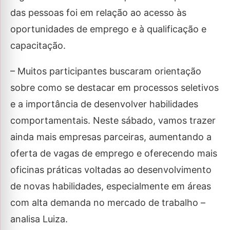
das pessoas foi em relação ao acesso às
oportunidades de emprego e à qualificação e
capacitação.
– Muitos participantes buscaram orientação
sobre como se destacar em processos seletivos
e a importância de desenvolver habilidades
comportamentais. Neste sábado, vamos trazer
ainda mais empresas parceiras, aumentando a
oferta de vagas de emprego e oferecendo mais
oficinas práticas voltadas ao desenvolvimento
de novas habilidades, especialmente em áreas
com alta demanda no mercado de trabalho –
analisa Luiza.