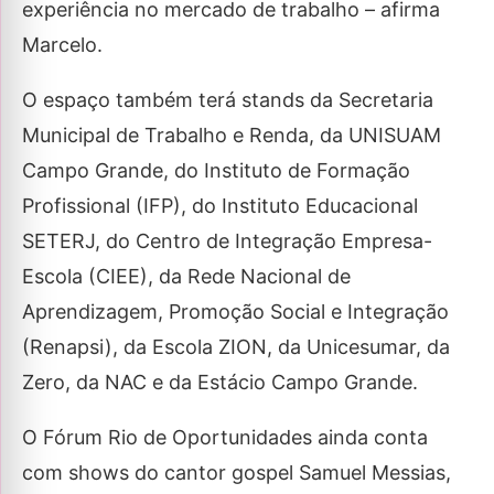
experiência no mercado de trabalho – afirma
Marcelo.
O espaço também terá stands da Secretaria
Municipal de Trabalho e Renda, da UNISUAM
Campo Grande, do Instituto de Formação
Profissional (IFP), do Instituto Educacional
SETERJ, do Centro de Integração Empresa-
Escola (CIEE), da Rede Nacional de
Aprendizagem, Promoção Social e Integração
(Renapsi), da Escola ZION, da Unicesumar, da
Zero, da NAC e da Estácio Campo Grande.
O Fórum Rio de Oportunidades ainda conta
com shows do cantor gospel Samuel Messias,