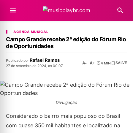
AGENDA MUSICAL
Campo Grande recebe 2ª edição do Fórum Rio
de Oportunidades
Rafael Ramos
Publicado por
A-
A+
4 MIN
SALVE
27 de setembro de 2024, às 00:07
Divulgação
Considerado o bairro mais populoso do Brasil
com quase 350 mil habitantes e localizado na