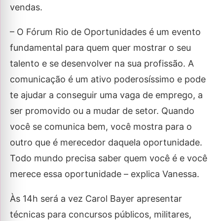
vendas.
– O Fórum Rio de Oportunidades é um evento
fundamental para quem quer mostrar o seu
talento e se desenvolver na sua profissão. A
comunicação é um ativo poderosíssimo e pode
te ajudar a conseguir uma vaga de emprego, a
ser promovido ou a mudar de setor. Quando
você se comunica bem, você mostra para o
outro que é merecedor daquela oportunidade.
Todo mundo precisa saber quem você é e você
merece essa oportunidade – explica Vanessa.
Às 14h será a vez Carol Bayer apresentar
técnicas para concursos públicos, militares,