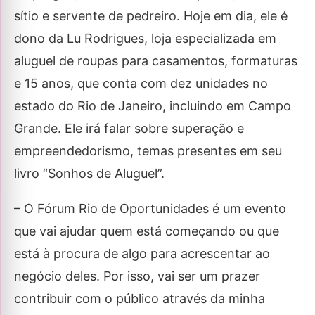
sítio e servente de pedreiro. Hoje em dia, ele é
dono da Lu Rodrigues, loja especializada em
aluguel de roupas para casamentos, formaturas
e 15 anos, que conta com dez unidades no
estado do Rio de Janeiro, incluindo em Campo
Grande. Ele irá falar sobre superação e
empreendedorismo, temas presentes em seu
livro “Sonhos de Aluguel”.
– O Fórum Rio de Oportunidades é um evento
que vai ajudar quem está começando ou que
está à procura de algo para acrescentar ao
negócio deles. Por isso, vai ser um prazer
contribuir com o público através da minha