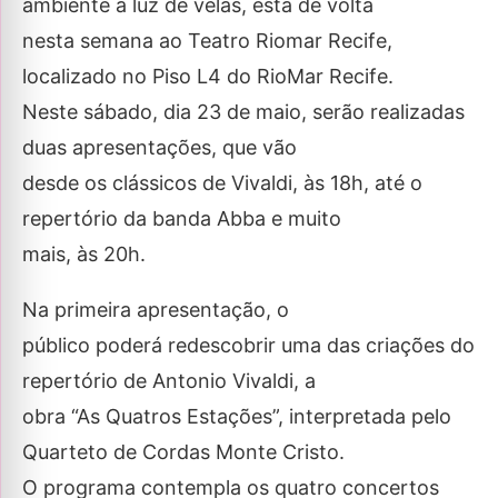
ambiente à luz de velas, está de volta
nesta semana ao Teatro Riomar Recife,
localizado no Piso L4 do RioMar Recife.
Neste sábado, dia 23 de maio, serão realizadas
duas apresentações, que vão
desde os clássicos de Vivaldi, às 18h, até o
repertório da banda Abba e muito
mais, às 20h.
Na primeira apresentação, o
público poderá redescobrir uma das criações do
repertório de Antonio Vivaldi, a
obra “As Quatros Estações”, interpretada pelo
Quarteto de Cordas Monte Cristo.
O programa contempla os quatro concertos