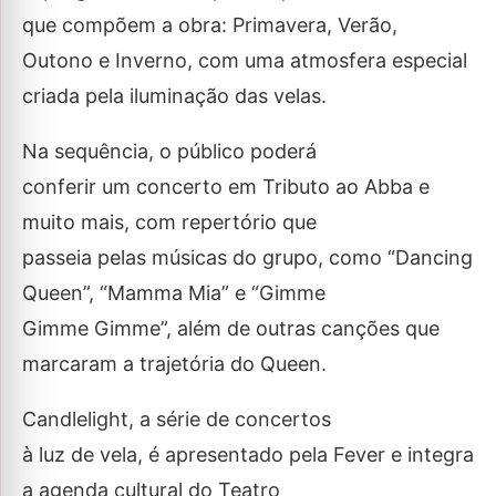
que compõem a obra: Primavera, Verão,
Outono e Inverno, com uma atmosfera especial
criada pela iluminação das velas.
Na sequência, o público poderá
conferir um concerto em Tributo ao Abba e
muito mais, com repertório que
passeia pelas músicas do grupo, como “Dancing
Queen”, “Mamma Mia” e “Gimme
Gimme Gimme”, além de outras canções que
marcaram a trajetória do Queen.
Candlelight, a série de concertos
à luz de vela, é apresentado pela Fever e integra
a agenda cultural do Teatro