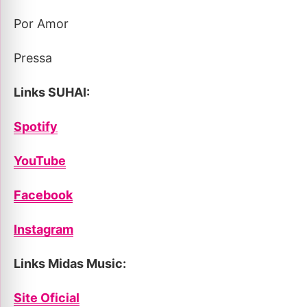
Por Amor
Pressa
Links SUHAI:
Spotify
YouTube
Facebook
Instagram
Links Midas Music:
Site Oficial