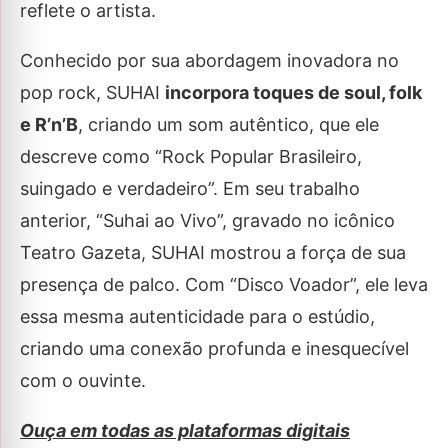
reflete o artista.
Conhecido por sua abordagem inovadora no
pop rock, SUHAI
incorpora toques de soul, folk
e R’n’B
, criando um som autêntico, que ele
descreve como “Rock Popular Brasileiro,
suingado e verdadeiro”. Em seu trabalho
anterior, “Suhai ao Vivo”, gravado no icônico
Teatro Gazeta, SUHAI mostrou a força de sua
presença de palco. Com “Disco Voador”, ele leva
essa mesma autenticidade para o estúdio,
criando uma conexão profunda e inesquecível
com o ouvinte.
Ouça em todas as plataformas digitais