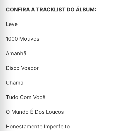
CONFIRA A TRACKLIST DO ÁLBUM:
Leve
1000 Motivos
Amanhã
Disco Voador
Chama
Tudo Com Você
O Mundo É Dos Loucos
Honestamente Imperfeito