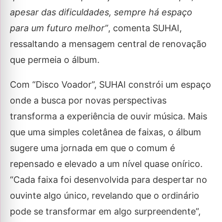
apesar das dificuldades, sempre há espaço
para um futuro melhor”
, comenta SUHAI,
ressaltando a mensagem central de renovação
que permeia o álbum.
Com “Disco Voador”, SUHAI constrói um espaço
onde a busca por novas perspectivas
transforma a experiência de ouvir música. Mais
que uma simples coletânea de faixas, o álbum
sugere uma jornada em que o comum é
repensado e elevado a um nível quase onírico.
“Cada faixa foi desenvolvida para despertar no
ouvinte algo único, revelando que o ordinário
pode se transformar em algo surpreendente”,