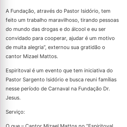
A Fundação, através do Pastor Isidório, tem
feito um trabalho maravilhoso, tirando pessoas
do mundo das drogas e do álcool e eu ser
convidado para cooperar, ajudar é um motivo
de muita alegria”, externou sua gratidão o
cantor Mizael Mattos.
Espiritoval é um evento que tem iniciativa do
Pastor Sargento Isidório e busca reuni famílias
nesse período de Carnaval na Fundação Dr.
Jesus.
Serviço:
O que – Cantor Mizael Mattos no “Espiritoval