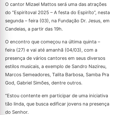
O cantor Mizael Mattos será uma das atrações
do “Espiritoval 2025 – A festa do Espiríto”, nesta
segunda – feira (03), na Fundação Dr. Jesus, em
Candeias, a partir das 19h.
O encontro que começou na última quinta –
feira (27) e vai até amanhã (04/03), com a
presença de vários cantores em seus diversos
estilos musicais, a exemplo de Sandro Nazireu,
Marcos Semeadores, Talita Barbosa, Samba Pra
God, Gabriel Simões, dentre outros.
“Estou contente em participar de uma iniciativa
tão linda, que busca edificar jovens na presença
do Senhor.