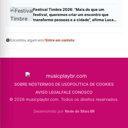
Festival Timbre 2026: “Mais do que um
festival, queremos criar um encontro que
transforme pessoas e a cidade”, afirma Lucas
Cordeiro
Encontrou algum erro?
Entre em contato
SOBRE NÓS
TERMOS DE USO
POLÍTICA DE COOKIES
AVISO LEGAL
FALE CONOSCO
© 2026 musicplaybr.com. Todos os direitos reservados.
Desenvolvido por
Rede de Sites BR