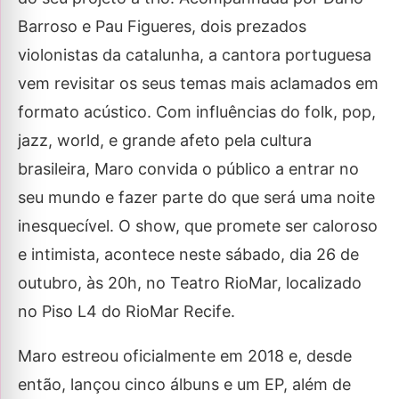
Barroso e Pau Figueres, dois prezados
violonistas da catalunha, a cantora portuguesa
vem revisitar os seus temas mais aclamados em
formato acústico. Com influências do folk, pop,
jazz, world, e grande afeto pela cultura
brasileira, Maro convida o público a entrar no
seu mundo e fazer parte do que será uma noite
inesquecível. O show, que promete ser caloroso
e intimista, acontece neste sábado, dia 26 de
outubro, às 20h, no Teatro RioMar, localizado
no Piso L4 do RioMar Recife.
Maro estreou oficialmente em 2018 e, desde
então, lançou cinco álbuns e um EP, além de