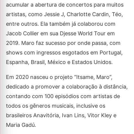
acumular a abertura de concertos para muitos
artistas, como Jessie J, Charlotte Cardin, Téo,
entre outros. Ela também já colaborou com
Jacob Collier em sua Djesse World Tour em
2019. Maro faz sucesso por onde passa, com
shows com ingressos esgotados em Portugal,
Espanha, Brasil, México e Estados Unidos.
Em 2020 nasceu o projeto “Itsame, Maro”,
dedicado a promover a colaboração à distância,
contando com 100 episódios com artistas de
todos os gêneros musicais, inclusive os
brasileiros Anavitória, Ivan Lins, Vitor Kley e
Maria Gadú.