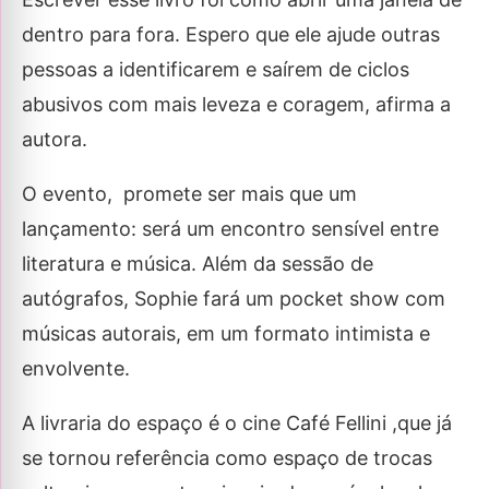
dentro para fora. Espero que ele ajude outras
pessoas a identificarem e saírem de ciclos
abusivos com mais leveza e coragem, afirma a
autora.
O evento, promete ser mais que um
lançamento: será um encontro sensível entre
literatura e música. Além da sessão de
autógrafos, Sophie fará um pocket show com
músicas autorais, em um formato intimista e
envolvente.
A livraria do espaço é o cine Café Fellini ,que já
se tornou referência como espaço de trocas