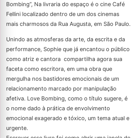
Bombing”, Na livraria do espaço é o cine Café
Fellini localizado dentro de um dos cinemas
mais charmosos da Rua Augusta, em São Paulo.
Unindo as atmosferas da arte, da escrita e da
performance, Sophie que já encantou o público
como atriz e cantora compartilha agora sua
faceta como escritora, em uma obra que
mergulha nos bastidores emocionais de um
relacionamento marcado por manipulação
afetiva. Love Bombing, como o título sugere, é
o nome dado à prática de envolvimento
emocional exagerado e tóxico, um tema atual e
urgente.
Escrever esse livro foi como abrir uma janela de