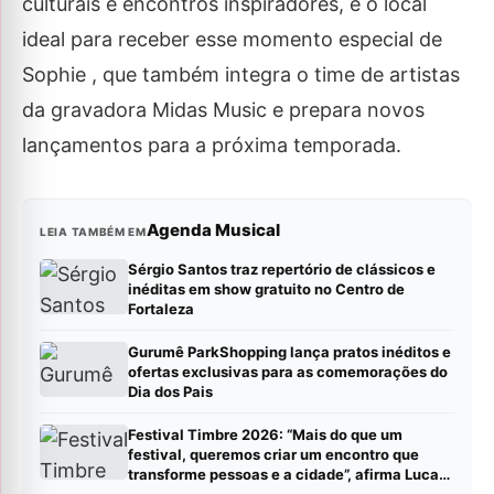
culturais e encontros inspiradores, é o local
ideal para receber esse momento especial de
Sophie , que também integra o time de artistas
da gravadora Midas Music e prepara novos
lançamentos para a próxima temporada.
Agenda Musical
LEIA TAMBÉM EM
Sérgio Santos traz repertório de clássicos e
inéditas em show gratuito no Centro de
Fortaleza
Gurumê ParkShopping lança pratos inéditos e
ofertas exclusivas para as comemorações do
Dia dos Pais
Festival Timbre 2026: “Mais do que um
festival, queremos criar um encontro que
transforme pessoas e a cidade”, afirma Lucas