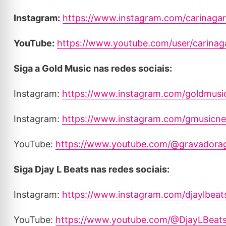
Instagram:
https://www.instagram.com/carinagara
YouTube:
https://www.youtube.com/user/carinaga
Siga a Gold Music nas redes sociais:
Instagram:
https://www.instagram.com/goldmusi
Instagram:
https://www.instagram.com/gmusicne
YouTube:
https://www.youtube.com/@gravadora
Siga Djay L Beats nas redes sociais:
Instagram:
https://www.instagram.com/djaylbeat
YouTube:
https://www.youtube.com/@DjayLBeat