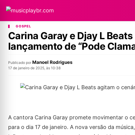
GOSPEL
Carina Garay e Djay L Beats
lançamento de “Pode Clama
Manoel Rodrigues
Publicado por
17 de janeiro de 2025, às 10:38
A cantora Carina Garay promete movimentar o c
para o dia 17 de janeiro. A nova versão da música