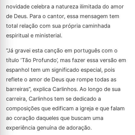
novidade celebra a natureza ilimitada do amor
de Deus. Para o cantor, essa mensagem tem
total relação com sua própria caminhada
espiritual e ministerial.
“Já gravei esta canção em português com o
título ‘Tão Profundo’, mas fazer essa versão em
espanhol tem um significado especial, pois
reflete o amor de Deus que rompe todas as
barreiras”, explica Carlinhos. Ao longo de sua
carreira, Carlinhos tem se dedicado a
composições que edificam a igreja e que falam
ao coração daqueles que buscam uma
experiência genuína de adoração.