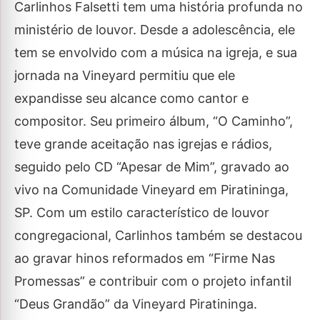
Carlinhos Falsetti tem uma história profunda no
ministério de louvor. Desde a adolescência, ele
tem se envolvido com a música na igreja, e sua
jornada na Vineyard permitiu que ele
expandisse seu alcance como cantor e
compositor. Seu primeiro álbum, “O Caminho”,
teve grande aceitação nas igrejas e rádios,
seguido pelo CD “Apesar de Mim”, gravado ao
vivo na Comunidade Vineyard em Piratininga,
SP. Com um estilo característico de louvor
congregacional, Carlinhos também se destacou
ao gravar hinos reformados em “Firme Nas
Promessas” e contribuir com o projeto infantil
“Deus Grandão” da Vineyard Piratininga.