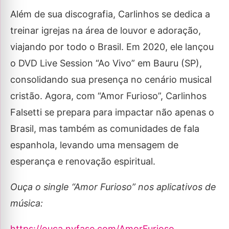
Além de sua discografia, Carlinhos se dedica a
treinar igrejas na área de louvor e adoração,
viajando por todo o Brasil. Em 2020, ele lançou
o DVD Live Session “Ao Vivo” em Bauru (SP),
consolidando sua presença no cenário musical
cristão. Agora, com “Amor Furioso”, Carlinhos
Falsetti se prepara para impactar não apenas o
Brasil, mas também as comunidades de fala
espanhola, levando uma mensagem de
esperança e renovação espiritual.
Ouça o single “Amor Furioso” nos aplicativos de
música:
https://ouca.nvfase.com/AmorFurioso