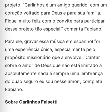
projeto. “Carlinhos é um amigo querido, com um
coração voltado para Deus e para sua família.
Fiquei muito feliz com o convite para participar
desse projeto tão especial,” comenta Fabiano.
Para ele, gravar essa música em espanhol foi
uma experiência única, especialmente pelo
propósito missionário que a envolve. “Cantar
sobre o amor de Deus que não está limitado a
absolutamente nada é sempre uma lembrança
do quão seguro eu sou nesse amor”, completa
Fabiano.
Sobre Carlinhos Falsetti