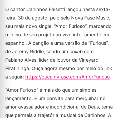
O cantor Carlinhos Falsetti lançou nesta sexta-
feira, 30 de agosto, pelo selo Nova Fase Music,
seu mais novo single, “Amor Furioso”, marcando
o início de seu projeto ao vivo inteiramente em
espanhol. A canção é uma versão de “Furious”,
de Jeremy Riddle, sendo um
collab
com
Fabiano Alves, líder de louvor da Vineyard
Piratininga. Ouça agora mesmo por meio do link
a seguir:
https://ouca.nvfase.com/AmorFurioso
“Amor Furioso” é mais do que um simples
lançamento. É um convite para mergulhar no
amor avassalador e incondicional de Deus, tema
que permeia a trajetória musical de Carlinhos. A