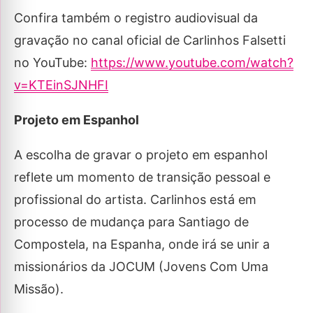
Confira também o registro audiovisual da
gravação no canal oficial de Carlinhos Falsetti
no YouTube:
https://www.youtube.com/watch?
v=KTEinSJNHFI
Projeto em Espanhol
A escolha de gravar o projeto em espanhol
reflete um momento de transição pessoal e
profissional do artista. Carlinhos está em
processo de mudança para Santiago de
Compostela, na Espanha, onde irá se unir a
missionários da JOCUM (Jovens Com Uma
Missão).