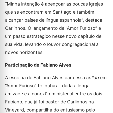
“Minha intenção é abençoar as poucas igrejas
que se encontram em Santiago e também
alcançar países de língua espanhola”, destaca
Carlinhos. O lançamento de “Amor Furioso” é
um passo estratégico nesse novo capítulo de
sua vida, levando o louvor congregacional a
novos horizontes.
Participação de Fabiano Alves
A escolha de Fabiano Alves para essa
collab
em
“Amor Furioso” foi natural, dada a longa
amizade e a conexão ministerial entre os dois.
Fabiano, que já foi pastor de Carlinhos na
Vineyard, compartilha do entusiasmo pelo