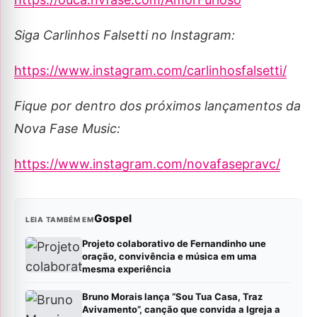
Siga Carlinhos Falsetti no Instagram:
https://www.instagram.com/carlinhosfalsetti/
Fique por dentro dos próximos lançamentos da
Nova Fase Music:
https://www.instagram.com/novafasepravc/
Gospel
LEIA TAMBÉM EM
Projeto colaborativo de Fernandinho une
oração, convivência e música em uma
mesma experiência
Bruno Morais lança “Sou Tua Casa, Traz
Avivamento”, canção que convida a Igreja a