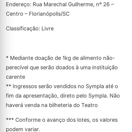
Endereço: Rua Marechal Guilherme, nº 26 –
Centro – Florianópolis/SC
Classificação: Livre
* Mediante doação de 1kg de alimento não-
perecível que serão doados à uma instituição
carente
** Ingressos serão vendidos no Sympla até o
fim da apresentação, direto pelo Sympla. Não
haverá venda na bilheteria do Teatro
*** Conforme o avanço dos lotes, os valores
podem variar.