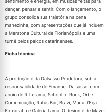
sentimento e energia, em músicas feitas para
dançar, pensar e sentir. Com o lançamento, o
grupo consolida sua trajetória na cena
manezinha, com apresentações que já incluem
a Maratona Cultural de Florianópolis e uma
turnê pelos palcos catarinenses.
Ficha técnica
A produção é da Dalsasso Produtora, sob a
responsabilidade de Emanueli Dalsasso, com
apoio de Rifferama, School of Rock, Orbe
Comunicação, Rufus Bar, Bravi, Manu d’Eça
Fotografia e Galeria Lama. O design é de Mayer