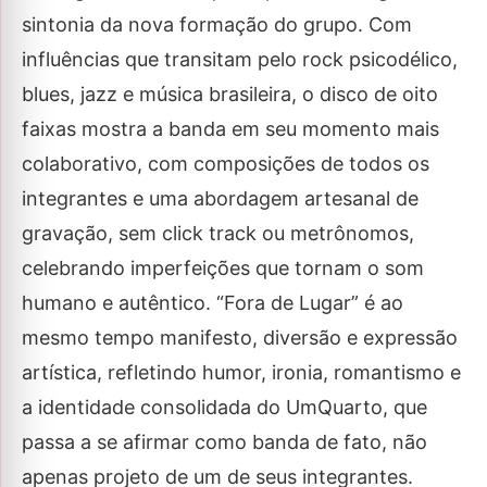
sintonia da nova formação do grupo. Com
influências que transitam pelo rock psicodélico,
blues, jazz e música brasileira, o disco de oito
faixas mostra a banda em seu momento mais
colaborativo, com composições de todos os
integrantes e uma abordagem artesanal de
gravação, sem click track ou metrônomos,
celebrando imperfeições que tornam o som
humano e autêntico. “Fora de Lugar” é ao
mesmo tempo manifesto, diversão e expressão
artística, refletindo humor, ironia, romantismo e
a identidade consolidada do UmQuarto, que
passa a se afirmar como banda de fato, não
apenas projeto de um de seus integrantes.