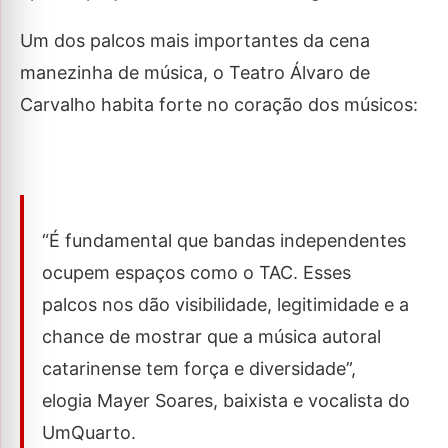
Um dos palcos mais importantes da cena
manezinha de música, o Teatro Álvaro de
Carvalho habita forte no coração dos músicos:
“É fundamental que bandas independentes
ocupem espaços como o TAC. Esses
palcos nos dão visibilidade, legitimidade e a
chance de mostrar que a música autoral
catarinense tem força e diversidade”,
elogia Mayer Soares, baixista e vocalista do
UmQuarto.