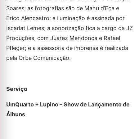
Soares; as fotografias são de Manu d’Eça e
Érico Alencastro; a iluminação é assinada por
Iscarlat Lemes; a sonorização fica a cargo da JZ
Produções, com Juarez Mendonça e Rafael
Pfleger; e a assessoria de imprensa é realizada
pela Orbe Comunicação.
Serviço
UmQuarto + Lupino – Show de Lançamento de
Álbuns