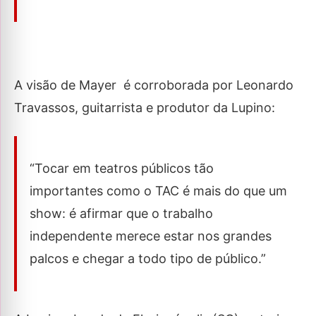
A visão de Mayer é corroborada por Leonardo
Travassos, guitarrista e produtor da Lupino:
“Tocar em teatros públicos tão
importantes como o TAC é mais do que um
show: é afirmar que o trabalho
independente merece estar nos grandes
palcos e chegar a todo tipo de público.”