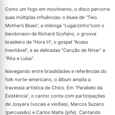
Como um fogo em movimento, o disco percorre
suas múltiplas influências: o blues de “Two
Mother’s Blues”, a milonga “Lugarzinho”com o
bandoneon de Richard Scofano, o groove
brasileiro de “Hora H”, o gospel “Acaso
Inevitável”, e as delicadas “Canção de Ninar” e
“Rita e Luísa”.
Navegando entre brasilidades e referências do
folk norte-americano, o álbum amplia a
travessia artística de Chico. Em “Parabelo da
Existência”, o cantor conta com participações
de Josyara (vocais e violões), Marcos Suzano
(percussão) e Carlos Malta (pife). Cantando