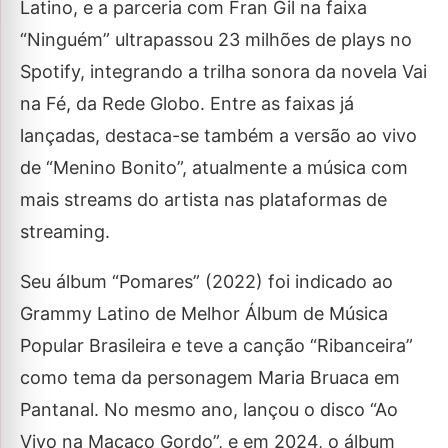
Latino, e a parceria com Fran Gil na faixa
“Ninguém” ultrapassou 23 milhões de plays no
Spotify, integrando a trilha sonora da novela Vai
na Fé, da Rede Globo. Entre as faixas já
lançadas, destaca-se também a versão ao vivo
de “Menino Bonito”, atualmente a música com
mais streams do artista nas plataformas de
streaming.
Seu álbum “Pomares” (2022) foi indicado ao
Grammy Latino de Melhor Álbum de Música
Popular Brasileira e teve a canção “Ribanceira”
como tema da personagem Maria Bruaca em
Pantanal. No mesmo ano, lançou o disco “Ao
Vivo na Macaco Gordo”, e em 2024, o álbum