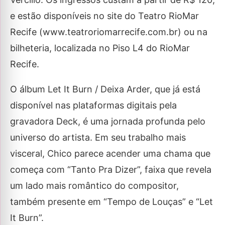
e estão disponíveis no site do Teatro RioMar
Recife (www.teatroriomarrecife.com.br) ou na
bilheteria, localizada no Piso L4 do RioMar
Recife.
O álbum Let It Burn / Deixa Arder, que já está
disponível nas plataformas digitais pela
gravadora Deck, é uma jornada profunda pelo
universo do artista. Em seu trabalho mais
visceral, Chico parece acender uma chama que
começa com “Tanto Pra Dizer”, faixa que revela
um lado mais romântico do compositor,
também presente em “Tempo de Louças” e “Let
It Burn”.