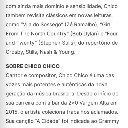
com ainda mais domínio e sensibilidade, Chico
também revisita clássicos em novas leituras,
como “Vila do Sossego” (Zé Ramalho), “Girl
From The North Country” (Bob Dylan) e “Four
and Twenty” (Stephen Stills), do repertório de
Crosby, Stills, Nash & Young.
SOBRE CHICO CHICO
Cantor e compositor, Chico Chico é uma das
vozes mais potentes e autênticas da nova
geração da música brasileira. Desde o início de
sua carreira com a banda 2×0 Vargem Alta em
2015, o artista coleciona trabalhos aclamados.
Sua canção “A Cidade” foi indicada ao Grammy