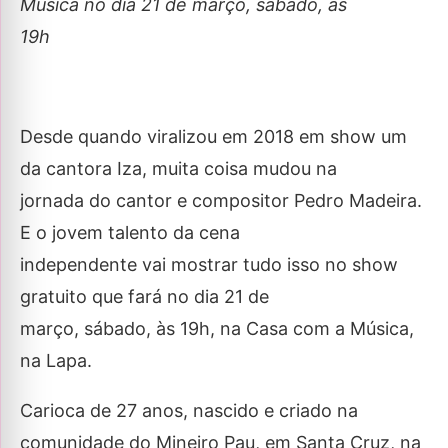
Música no dia 21 de março, sábado, às
19h
Desde quando viralizou em 2018 em show um
da cantora Iza, muita coisa mudou na
jornada do cantor e compositor Pedro Madeira.
E o jovem talento da cena
independente vai mostrar tudo isso no show
gratuito que fará no dia 21 de
março, sábado, às 19h, na Casa com a Música,
na Lapa.
Carioca de 27 anos, nascido e criado na
comunidade do Mineiro Pau, em Santa Cruz, na