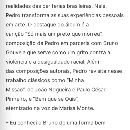
realidades das periferias brasileiras. Nele,
Pedro transforma as suas experiências pessoais
em arte. O destaque do álbum é a
canção “Só mais um preto que morreu”,
composição de Pedro em parceria com Bruno
Gouveia que serve como um grito contra a
violência e a desigualdade racial. Além
das composições autorais, Pedro revisita nesse
trabalho clássicos como “Minha
Missão”, de João Nogueira e Paulo César
Pinheiro, e “Bem que se Quis”,
eternizado na voz de Marisa Monte.
– Eu conheci o Bruno de uma forma bem