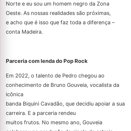
Norte e eu sou um homem negro da Zona
Oeste. As nossas realidades são próximas,
e acho que é isso que faz toda a diferença –
conta Madeira.
Parceria com lenda do Pop Rock
Em 2022, o talento de Pedro chegou ao
conhecimento de Bruno Gouveia, vocalista da
icônica
banda Biquini Cavadão, que decidiu apoiar a sua
carreira. E a parceria rendeu
muitos frutos. No mesmo ano, Gouveia