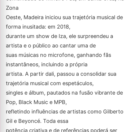
Zona
Oeste, Madeira iniciou sua trajetória musical de
forma inusitada: em 2018,
durante um show de Iza, ele surpreendeu a
artista e o público ao cantar uma de
suas músicas no microfone, ganhando fãs
instantâneos, incluindo a própria
artista. A partir dali, passou a consolidar sua
trajetória musical com espetáculos,
singles e álbum, pautados na fusão vibrante de
Pop, Black Music e MPB,
refletindo influências de artistas como Gilberto
Gil e Beyoncé. Toda essa
potência criativa e de referências poderá ser