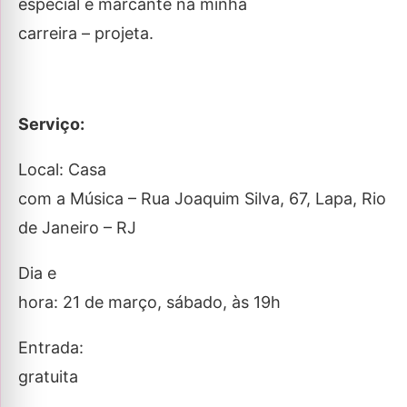
especial e marcante na minha
carreira – projeta.
Serviço:
Local: Casa
com a Música – Rua Joaquim Silva, 67, Lapa, Rio
de Janeiro – RJ
Dia e
hora: 21 de março, sábado, às 19h
Entrada:
gratuita