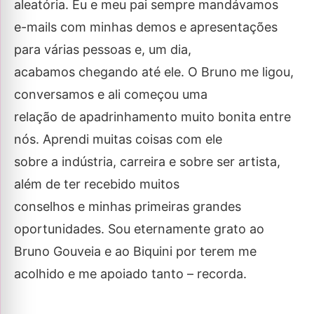
aleatória. Eu e meu pai sempre mandávamos
e-mails com minhas demos e apresentações
para várias pessoas e, um dia,
acabamos chegando até ele. O Bruno me ligou,
conversamos e ali começou uma
relação de apadrinhamento muito bonita entre
nós. Aprendi muitas coisas com ele
sobre a indústria, carreira e sobre ser artista,
além de ter recebido muitos
conselhos e minhas primeiras grandes
oportunidades. Sou eternamente grato ao
Bruno Gouveia e ao Biquini por terem me
acolhido e me apoiado tanto – recorda.