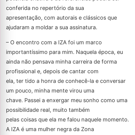
conferida no repertório da sua
apresentação, com autorais e clássicos que
ajudaram a moldar a sua assinatura.
– O encontro com a IZA foi um marco
importantíssimo para mim. Naquela época, eu
ainda não pensava minha carreira de forma
profissional e, depois de cantar com
ela, ter tido a honra de conhecê-la e conversar
um pouco, minha mente virou uma
chave. Passei a enxergar meu sonho como uma
possibilidade real, muito também
pelas coisas que ela me falou naquele momento.
A IZA é uma mulher negra da Zona