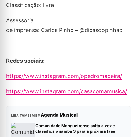
Classificação: livre
Assessoria
de imprensa: Carlos Pinho – @dicasdopinhao
Redes sociais:
https://www.instagram.com/opedromadeira/
https://www.instagram.com/casacomamusica/
Agenda Musical
LEIA TAMBÉM EM
Comunidade Mangueirense solta a voz e
classifica o samba 3 para a próxima fase