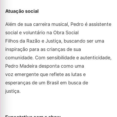
Atuação social
Além de sua carreira musical, Pedro é assistente
social e voluntário na Obra Social
Filhos da Razão e Justiça, buscando ser uma
inspiração para as crianças de sua
comunidade. Com sensibilidade e autenticidade,
Pedro Madeira desponta como uma
voz emergente que reflete as lutas e
esperanças de um Brasil em busca de
justiça.