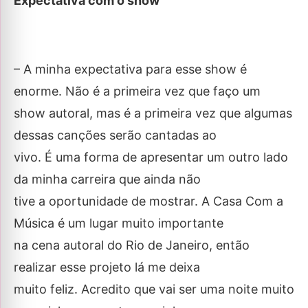
Expectativa com o show
– A minha expectativa para esse show é
enorme. Não é a primeira vez que faço um
show autoral, mas é a primeira vez que algumas
dessas canções serão cantadas ao
vivo. É uma forma de apresentar um outro lado
da minha carreira que ainda não
tive a oportunidade de mostrar. A Casa Com a
Música é um lugar muito importante
na cena autoral do Rio de Janeiro, então
realizar esse projeto lá me deixa
muito feliz. Acredito que vai ser uma noite muito