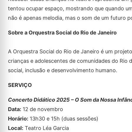
tentou ocupar espaço, mostrando que quando um
não é apenas melodia, mas o som de um futuro po
Sobre a Orquestra Social do Rio de Janeiro
A Orquestra Social do Rio de Janeiro é um projet
crianças e adolescentes de comunidades do Rio d
social, inclusão e desenvolvimento humano.
SERVIÇO
Concerto Didático 2025 – O Som da Nossa Infân
Data:
12 de novembro
Horário:
13h30 e 15h (duas sessões)
Local:
Teatro Léa Garcia