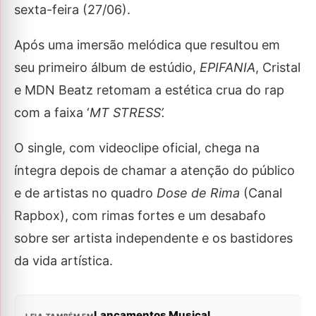
sexta-feira (27/06).
Após uma imersão melódica que resultou em
seu primeiro álbum de estúdio,
EPIFANIA
, Cristal
e MDN Beatz retomam a estética crua do rap
com a faixa ‘
MT STRESS’.
O single, com videoclipe oficial, chega na
íntegra depois de chamar a atenção do público
e de artistas no quadro
Dose de Rima
(Canal
Rapbox), com rimas fortes e um desabafo
sobre ser artista independente e os bastidores
da vida artística.
Lançamentos Musical