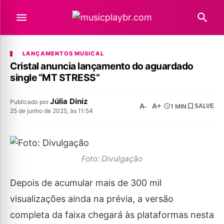
LANÇAMENTOS MUSICAL
Cristal anuncia lançamento do aguardado
single “MT STRESS”
Júlia Diniz
Publicado por
A-
A+
1 MIN
SALVE
25 de junho de 2025, às 11:54
Foto: Divulgação
Depois de acumular mais de 300 mil
visualizações ainda na prévia, a versão
completa da faixa chegará às plataformas nesta