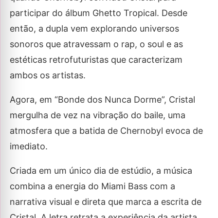
participar do álbum Ghetto Tropical. Desde
então, a dupla vem explorando universos
sonoros que atravessam o rap, o soul e as
estéticas retrofuturistas que caracterizam
ambos os artistas.
Agora, em “Bonde dos Nunca Dorme”, Cristal
mergulha de vez na vibração do baile, uma
atmosfera que a batida de Chernobyl evoca de
imediato.
Criada em um único dia de estúdio, a música
combina a energia do Miami Bass com a
narrativa visual e direta que marca a escrita de
Cristal. A letra retrata a experiência da artista