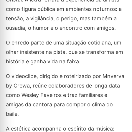
como figura pública em ambientes noturnos: a
tensão, a vigilância, o perigo, mas também a
ousadia, o humor e o encontro com amigos.
O enredo parte de uma situação cotidiana, um
olhar insistente na pista, que se transforma em
história e ganha vida na faixa.
O videoclipe, dirigido e roteirizado por Mnverva
by Crewa, reúne colaboradores de longa data
como Wesley Faveiros e traz familiares e
amigas da cantora para compor o clima do
baile.
A estética acompanha o espírito da música: