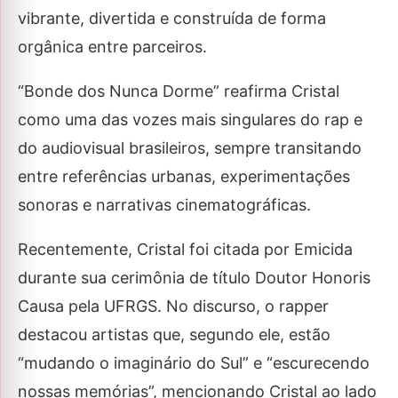
vibrante, divertida e construída de forma
orgânica entre parceiros.
“Bonde dos Nunca Dorme” reafirma Cristal
como uma das vozes mais singulares do rap e
do audiovisual brasileiros, sempre transitando
entre referências urbanas, experimentações
sonoras e narrativas cinematográficas.
Recentemente, Cristal foi citada por Emicida
durante sua cerimônia de título Doutor Honoris
Causa pela UFRGS. No discurso, o rapper
destacou artistas que, segundo ele, estão
“mudando o imaginário do Sul” e “escurecendo
nossas memórias”, mencionando Cristal ao lado