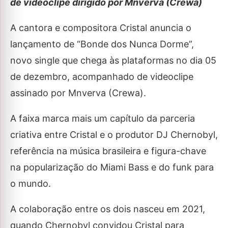
de videoclipe dirigido por Mnverva (Crewa)
A cantora e compositora Cristal anuncia o
lançamento de “Bonde dos Nunca Dorme”,
novo single que chega às plataformas no dia 05
de dezembro, acompanhado de videoclipe
assinado por Mnverva (Crewa).
A faixa marca mais um capítulo da parceria
criativa entre Cristal e o produtor DJ Chernobyl,
referência na música brasileira e figura-chave
na popularização do Miami Bass e do funk para
o mundo.
A colaboração entre os dois nasceu em 2021,
quando Chernobyl convidou Cristal para