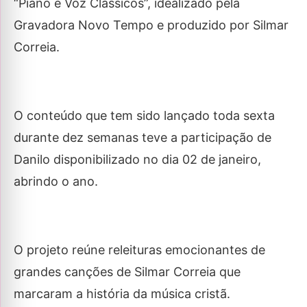
“Piano e Voz Clássicos”, idealizado pela
Gravadora Novo Tempo e produzido por Silmar
Correia.
O conteúdo que tem sido lançado toda sexta
durante dez semanas teve a participação de
Danilo disponibilizado no dia 02 de janeiro,
abrindo o ano.
O projeto reúne releituras emocionantes de
grandes canções de Silmar Correia que
marcaram a história da música cristã.