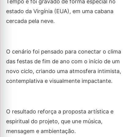
Tempo e foi gravado de forma especial no
estado da Virgínia (EUA), em uma cabana
cercada pela neve.
O cenário foi pensado para conectar o clima
das festas de fim de ano com o início de um
novo ciclo, criando uma atmosfera intimista,
contemplativa e visualmente impactante.
O resultado reforça a proposta artística e
espiritual do projeto, que une música,
mensagem e ambientação.