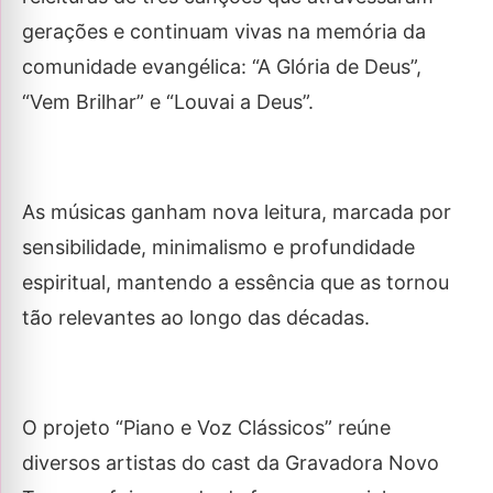
gerações e continuam vivas na memória da
comunidade evangélica: “A Glória de Deus”,
“Vem Brilhar” e “Louvai a Deus”.
As músicas ganham nova leitura, marcada por
sensibilidade, minimalismo e profundidade
espiritual, mantendo a essência que as tornou
tão relevantes ao longo das décadas.
O projeto “Piano e Voz Clássicos” reúne
diversos artistas do cast da Gravadora Novo