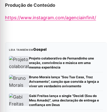
Produção de Conteúdo
https://www.instagram.com/agenciainfinit/
Gospel
LEIA TAMBÉM EM
Projeto colaborativo de Fernandinho une
oração, convivência e música em uma
mesma experiência
Bruno Morais lança “Sou Tua Casa, Traz
Avivamento”, canção que convida a Igreja a
viver um verdadeiro avivamento
Gabi Freitas lança o single "Decidi (Sou do
Meu Amado)", uma declaração de entrega e
confiança em Deus