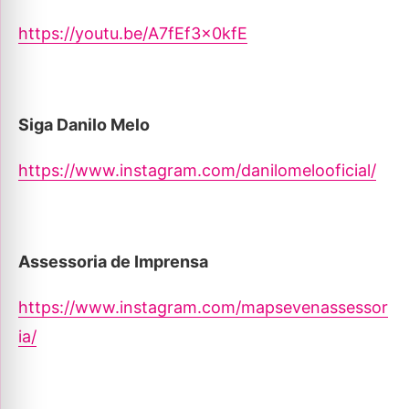
https://youtu.be/A7fEf3x0kfE
Siga Danilo Melo
https://www.instagram.com/danilomelooficial/
Assessoria de Imprensa
https://www.instagram.com/mapsevenassessor
ia/