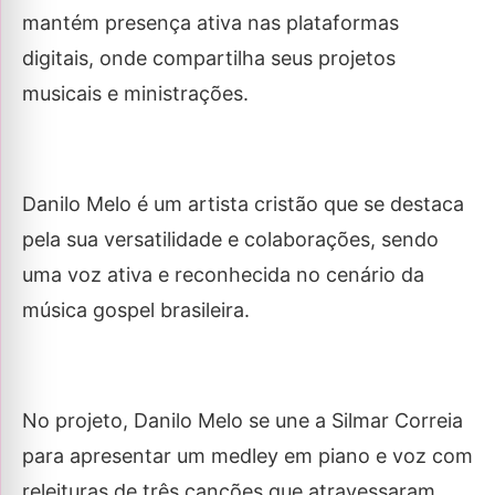
mantém presença ativa nas plataformas
digitais, onde compartilha seus projetos
musicais e ministrações.
Danilo Melo é um artista cristão que se destaca
pela sua versatilidade e colaborações, sendo
uma voz ativa e reconhecida no cenário da
música gospel brasileira.
No projeto, Danilo Melo se une a Silmar Correia
para apresentar um medley em piano e voz com
releituras de três canções que atravessaram