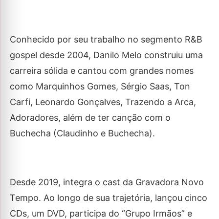
Conhecido por seu trabalho no segmento R&B
gospel desde 2004, Danilo Melo construiu uma
carreira sólida e cantou com grandes nomes
como Marquinhos Gomes, Sérgio Saas, Ton
Carfi, Leonardo Gonçalves, Trazendo a Arca,
Adoradores, além de ter canção com o
Buchecha (Claudinho e Buchecha).
Desde 2019, integra o cast da Gravadora Novo
Tempo. Ao longo de sua trajetória, lançou cinco
CDs, um DVD, participa do “Grupo Irmãos” e