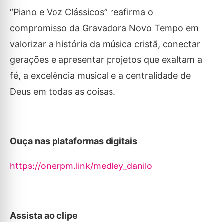
“Piano e Voz Clássicos” reafirma o
compromisso da Gravadora Novo Tempo em
valorizar a história da música cristã, conectar
gerações e apresentar projetos que exaltam a
fé, a excelência musical e a centralidade de
Deus em todas as coisas.
Ouça nas plataformas digitais
https://onerpm.link/medley_danilo
Assista ao clipe