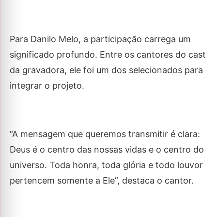
Para Danilo Melo, a participação carrega um
significado profundo. Entre os cantores do cast
da gravadora, ele foi um dos selecionados para
integrar o projeto.
“A mensagem que queremos transmitir é clara:
Deus é o centro das nossas vidas e o centro do
universo. Toda honra, toda glória e todo louvor
pertencem somente a Ele”, destaca o cantor.