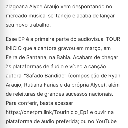
alagoana Alyce Araujo vem despontando no
mercado musical sertanejo e acaba de lançar
seu novo trabalho.
Esse EP é a primeira parte do audiovisual TOUR
INÍCIO que a cantora gravou em março, em
Feira de Santana, na Bahia. Acabam de chegar
às plataformas de áudio e vídeo a canção
autoral “Safado Bandido” (composição de Ryan
Araujo, Rutiana Farias e da própria Alyce), além
de releituras de grandes sucessos nacionais.
Para conferir, basta acessar
https://onerpm.link/TourInicio_Ep1 e ouvir na
plataforma de áudio preferida; ou no YouTube