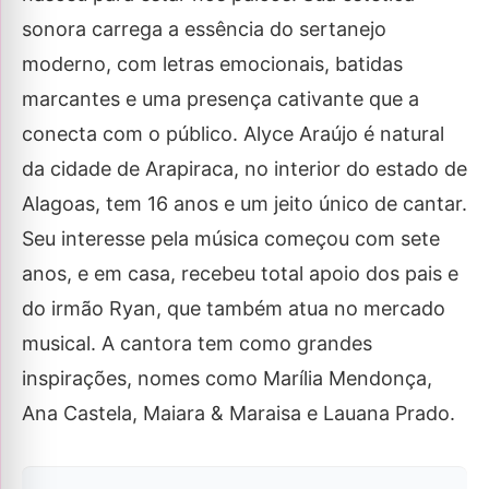
sonora carrega a essência do sertanejo
moderno, com letras emocionais, batidas
marcantes e uma presença cativante que a
conecta com o público. Alyce Araújo é natural
da cidade de Arapiraca, no interior do estado de
Alagoas, tem 16 anos e um jeito único de cantar.
Seu interesse pela música começou com sete
anos, e em casa, recebeu total apoio dos pais e
do irmão Ryan, que também atua no mercado
musical. A cantora tem como grandes
inspirações, nomes como Marília Mendonça,
Ana Castela, Maiara & Maraisa e Lauana Prado.