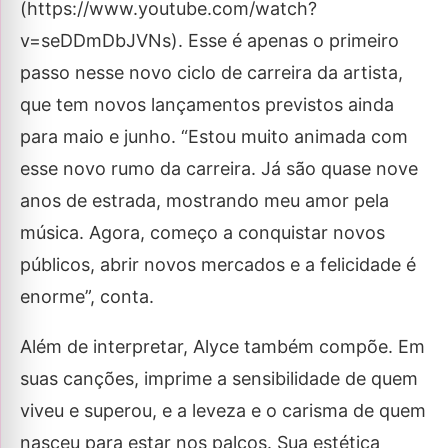
(https://www.youtube.com/watch?
v=seDDmDbJVNs). Esse é apenas o primeiro
passo nesse novo ciclo de carreira da artista,
que tem novos lançamentos previstos ainda
para maio e junho. “Estou muito animada com
esse novo rumo da carreira. Já são quase nove
anos de estrada, mostrando meu amor pela
música. Agora, começo a conquistar novos
públicos, abrir novos mercados e a felicidade é
enorme”, conta.
Além de interpretar, Alyce também compõe. Em
suas canções, imprime a sensibilidade de quem
viveu e superou, e a leveza e o carisma de quem
nasceu para estar nos palcos. Sua estética