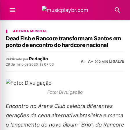
AGENDA MUSICAL
Dead Fish e Rancore transformam Santos em
ponto de encontro do hardcore nacional
Redação
Publicado por
A-
A+
2 MIN
SALVE
29 de maio de 2026, às 07:03
Foto: Divulgação
Encontro no Arena Club celebra diferentes
gerações da cena alternativa brasileira e marca
o lançamento do novo álbum “Brio”, do Rancore