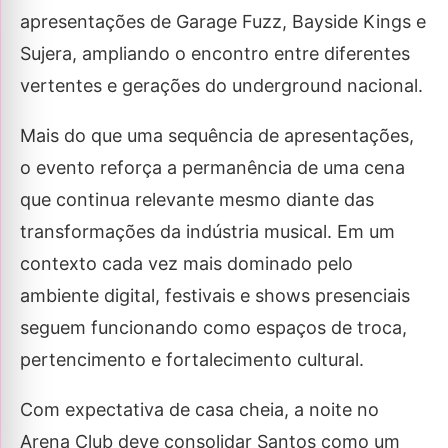
apresentações de Garage Fuzz, Bayside Kings e
Sujera, ampliando o encontro entre diferentes
vertentes e gerações do underground nacional.
Mais do que uma sequência de apresentações,
o evento reforça a permanência de uma cena
que continua relevante mesmo diante das
transformações da indústria musical. Em um
contexto cada vez mais dominado pelo
ambiente digital, festivais e shows presenciais
seguem funcionando como espaços de troca,
pertencimento e fortalecimento cultural.
Com expectativa de casa cheia, a noite no
Arena Club deve consolidar Santos como um