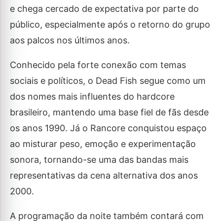
e chega cercado de expectativa por parte do
público, especialmente após o retorno do grupo
aos palcos nos últimos anos.
Conhecido pela forte conexão com temas
sociais e políticos, o Dead Fish segue como um
dos nomes mais influentes do hardcore
brasileiro, mantendo uma base fiel de fãs desde
os anos 1990. Já o Rancore conquistou espaço
ao misturar peso, emoção e experimentação
sonora, tornando-se uma das bandas mais
representativas da cena alternativa dos anos
2000.
A programação da noite também contará com