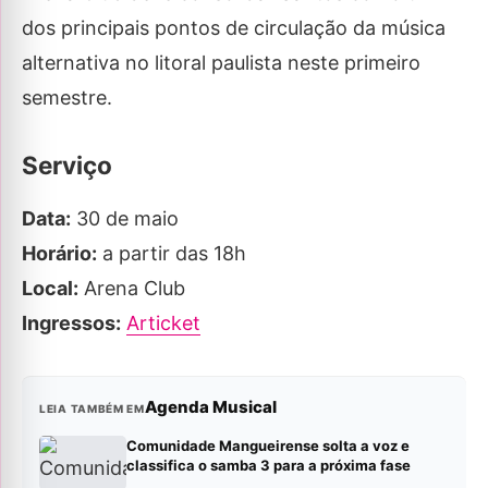
dos principais pontos de circulação da música
alternativa no litoral paulista neste primeiro
semestre.
Serviço
Data:
30 de maio
Horário:
a partir das 18h
Local:
Arena Club
Ingressos:
Articket
Agenda Musical
LEIA TAMBÉM EM
Comunidade Mangueirense solta a voz e
classifica o samba 3 para a próxima fase