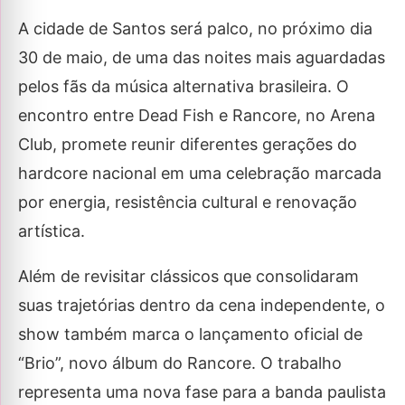
A cidade de Santos será palco, no próximo dia
30 de maio, de uma das noites mais aguardadas
pelos fãs da música alternativa brasileira. O
encontro entre Dead Fish e Rancore, no Arena
Club, promete reunir diferentes gerações do
hardcore nacional em uma celebração marcada
por energia, resistência cultural e renovação
artística.
Além de revisitar clássicos que consolidaram
suas trajetórias dentro da cena independente, o
show também marca o lançamento oficial de
“Brio”, novo álbum do Rancore. O trabalho
representa uma nova fase para a banda paulista