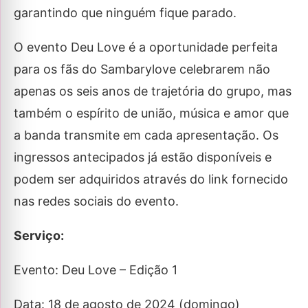
garantindo que ninguém fique parado.
O evento Deu Love é a oportunidade perfeita
para os fãs do Sambarylove celebrarem não
apenas os seis anos de trajetória do grupo, mas
também o espírito de união, música e amor que
a banda transmite em cada apresentação. Os
ingressos antecipados já estão disponíveis e
podem ser adquiridos através do link fornecido
nas redes sociais do evento.
Serviço:
Evento: Deu Love – Edição 1
Data: 18 de agosto de 2024 (domingo)