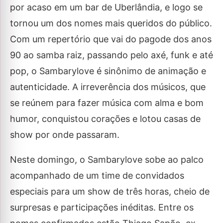
por acaso em um bar de Uberlândia, e logo se
tornou um dos nomes mais queridos do público.
Com um repertório que vai do pagode dos anos
90 ao samba raiz, passando pelo axé, funk e até
pop, o Sambarylove é sinônimo de animação e
autenticidade. A irreverência dos músicos, que
se reúnem para fazer música com alma e bom
humor, conquistou corações e lotou casas de
show por onde passaram.
Neste domingo, o Sambarylove sobe ao palco
acompanhado de um time de convidados
especiais para um show de três horas, cheio de
surpresas e participações inéditas. Entre os