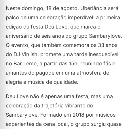
Neste domingo, 18 de agosto, Uberlândia será
palco de uma celebração imperdível: a primeira
edição da festa Deu Love, que marca o
aniversário de seis anos do grupo Sambarylove.
O evento, que também comemora os 33 anos
do DJ Viniish, promete uma tarde inesquecível
no Bar Leme, a partir das 15h, reunindo fãs e
amantes do pagode em uma atmosfera de
alegria e música de qualidade.
Deu Love não é apenas uma festa, mas uma
celebração da trajetória vibrante do
Sambarylove. Formado em 2018 por músicos
experientes da cena local, o grupo surgiu quase