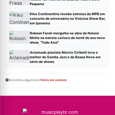
Pequeno
Kiko Continentino recebe estrelas da MPB em
concerto de aniversário no Vinícius Show Bar,
em Ipanema
Robson Farah mergulha na obra de Nelson
Motta na estreia carioca da turnê do seu novo
show, “Tudo Azul”
Aclamado pianista Marvio Ciribelli leva o
melhor do Samba Jazz e da Bossa Nova em
série de shows
Encontrou algum erro?
Entre em contato