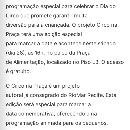
programação especial para celebrar o Dia do
Circo que promete garantir muita
diversão para a criançada. O projeto Circo na
Praça terá uma edição especial
para marcar a data e acontece neste sábado
(dia 28), às 16h, no palco da Praça
de Alimentação, localizado no Piso L3. O acesso
é gratuito.
O Circo na Praça é um projeto
autoral já consagrado do RioMar Recife. Esta
edição será especial para marcar a
data comemorativa, oferecendo uma
programação animada para os pequenos.