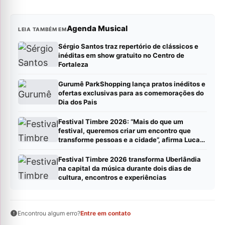
Agenda Musical
LEIA TAMBÉM EM
Sérgio Santos traz repertório de clássicos e
inéditas em show gratuito no Centro de
Fortaleza
Gurumê ParkShopping lança pratos inéditos e
ofertas exclusivas para as comemorações do
Dia dos Pais
Festival Timbre 2026: “Mais do que um
festival, queremos criar um encontro que
transforme pessoas e a cidade”, afirma Lucas
Cordeiro
Festival Timbre 2026 transforma Uberlândia
na capital da música durante dois dias de
cultura, encontros e experiências
Encontrou algum erro?
Entre em contato