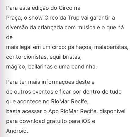
Para esta edição do Circo na
Praça, o show Circo da Trup vai garantir a
diversão da criançada com música e o que há
de
mais legal em um circo: palhaços, malabaristas,
contorcionistas, equilibristas,
mágico, bailarinas e uma bandinha.
Para ter mais informações deste e
de outros eventos e ficar por dentro de tudo
que acontece no RioMar Recife,
basta acessar o App RioMar Recife, disponível
para download gratuito para iOS e
Android.