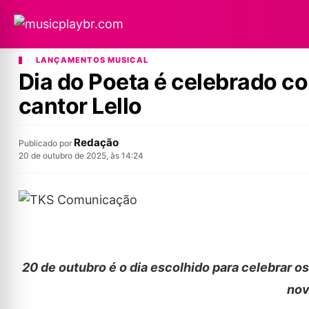
LANÇAMENTOS MUSICAL
Dia do Poeta é celebrado c
cantor Lello
Redação
Publicado por
20 de outubro de 2025, às 14:24
20 de outubro é o dia escolhido para celebrar o
nov