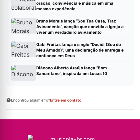
oração, convivência e música em uma
mesma experiência
Bruno Morais lança “Sou Tua Casa, Traz
Avivamento”, canção que convida a Igreja a
viver um verdadeiro avivamento
Gabi Freitas lança o single "Decidi (Sou do
Meu Amado)", uma declaração de entrega e
confiança em Deus
Diácono Alberto Araújo lança “Bom
Samaritano”, inspirada em Lucas 10
Encontrou algum erro?
Entre em contato