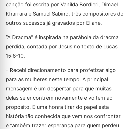
canção foi escrita por Vanilda Bordieri, Dimael
Kharrara e Samuel Sabino, três compositores de
outros sucessos já gravados por Eliane.
“A Dracma” é inspirada na parábola da dracma
perdida, contada por Jesus no texto de Lucas
15:8-10.
– Recebi direcionamento para profetizar algo
para as mulheres neste tempo. A principal
mensagem é um despertar para que muitas
delas se encontrem novamente e voltem ao
propósito. É uma honra tirar do papel esta
história tão conhecida que vem nos confrontar
e também trazer esperança para quem perdeu