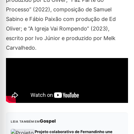
Processo” (2022), composição de Samuel
Sabino e Fábio Paixão com produção de Ed
Oliver; e “A Igreja Vai Rompendo” (2023),
escrito por Ivo Júnior e produzido por Melk
Carvalhedo.
Gospel
LEIA TAMBÉM EM
Projeto colaborativo de Fernandinho une