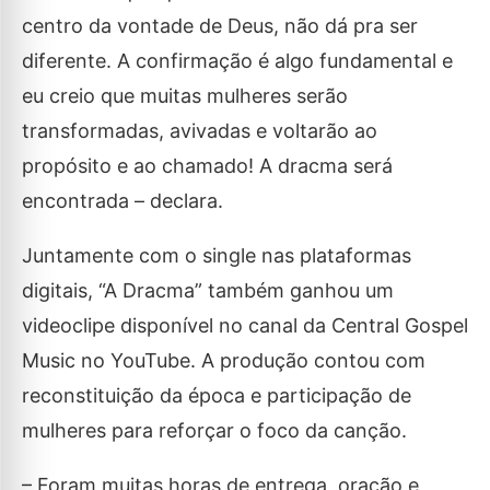
centro da vontade de Deus, não dá pra ser
diferente. A confirmação é algo fundamental e
eu creio que muitas mulheres serão
transformadas, avivadas e voltarão ao
propósito e ao chamado! A dracma será
encontrada – declara.
Juntamente com o single nas plataformas
digitais, “A Dracma” também ganhou um
videoclipe disponível no canal da Central Gospel
Music no YouTube. A produção contou com
reconstituição da época e participação de
mulheres para reforçar o foco da canção.
– Foram muitas horas de entrega, oração e