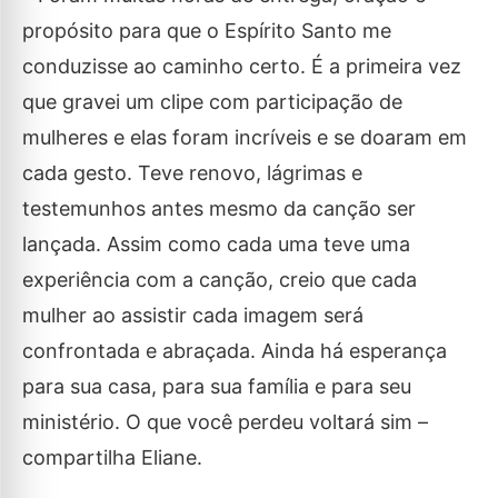
propósito para que o Espírito Santo me
conduzisse ao caminho certo. É a primeira vez
que gravei um clipe com participação de
mulheres e elas foram incríveis e se doaram em
cada gesto. Teve renovo, lágrimas e
testemunhos antes mesmo da canção ser
lançada. Assim como cada uma teve uma
experiência com a canção, creio que cada
mulher ao assistir cada imagem será
confrontada e abraçada. Ainda há esperança
para sua casa, para sua família e para seu
ministério. O que você perdeu voltará sim –
compartilha Eliane.