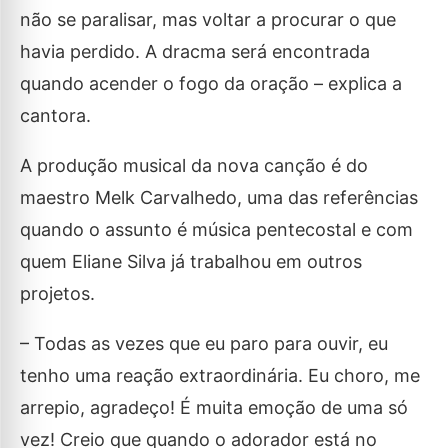
não se paralisar, mas voltar a procurar o que
havia perdido. A dracma será encontrada
quando acender o fogo da oração – explica a
cantora.
A produção musical da nova canção é do
maestro Melk Carvalhedo, uma das referências
quando o assunto é música pentecostal e com
quem Eliane Silva já trabalhou em outros
projetos.
– Todas as vezes que eu paro para ouvir, eu
tenho uma reação extraordinária. Eu choro, me
arrepio, agradeço! É muita emoção de uma só
vez! Creio que quando o adorador está no