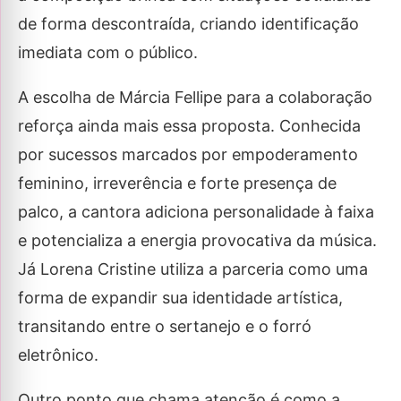
de forma descontraída, criando identificação
imediata com o público.
A escolha de Márcia Fellipe para a colaboração
reforça ainda mais essa proposta. Conhecida
por sucessos marcados por empoderamento
feminino, irreverência e forte presença de
palco, a cantora adiciona personalidade à faixa
e potencializa a energia provocativa da música.
Já Lorena Cristine utiliza a parceria como uma
forma de expandir sua identidade artística,
transitando entre o sertanejo e o forró
eletrônico.
Outro ponto que chama atenção é como a