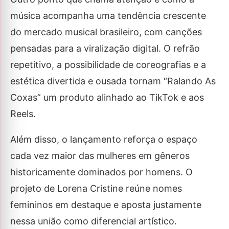
música acompanha uma tendência crescente
do mercado musical brasileiro, com canções
pensadas para a viralização digital. O refrão
repetitivo, a possibilidade de coreografias e a
estética divertida e ousada tornam “Ralando As
Coxas” um produto alinhado ao TikTok e aos
Reels.
Além disso, o lançamento reforça o espaço
cada vez maior das mulheres em gêneros
historicamente dominados por homens. O
projeto de Lorena Cristine reúne nomes
femininos em destaque e aposta justamente
nessa união como diferencial artístico.