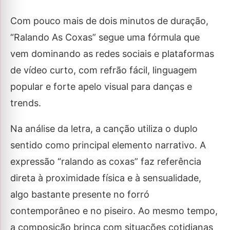
Com pouco mais de dois minutos de duração,
“Ralando As Coxas” segue uma fórmula que
vem dominando as redes sociais e plataformas
de vídeo curto, com refrão fácil, linguagem
popular e forte apelo visual para danças e
trends.
Na análise da letra, a canção utiliza o duplo
sentido como principal elemento narrativo. A
expressão “ralando as coxas” faz referência
direta à proximidade física e à sensualidade,
algo bastante presente no forró
contemporâneo e no piseiro. Ao mesmo tempo,
a composição brinca com situações cotidianas