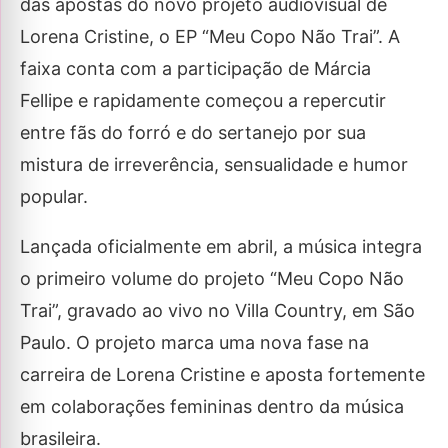
das apostas do novo projeto audiovisual de
Lorena Cristine, o EP “Meu Copo Não Trai”. A
faixa conta com a participação de Márcia
Fellipe e rapidamente começou a repercutir
entre fãs do forró e do sertanejo por sua
mistura de irreverência, sensualidade e humor
popular.
Lançada oficialmente em abril, a música integra
o primeiro volume do projeto “Meu Copo Não
Trai”, gravado ao vivo no Villa Country, em São
Paulo. O projeto marca uma nova fase na
carreira de Lorena Cristine e aposta fortemente
em colaborações femininas dentro da música
brasileira.