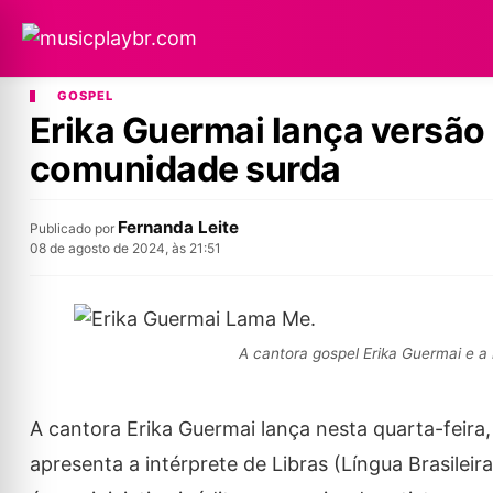
GOSPEL
Erika Guermai lança versão 
comunidade surda
Fernanda Leite
Publicado por
08 de agosto de 2024, às 21:51
A cantora gospel Erika Guermai e a 
A cantora Erika Guermai lança nesta quarta-feira,
apresenta a intérprete de Libras (Língua Brasileir