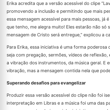
Erika acredita que a versão acessível do clipe 
promovendo a inclusão e permitindo que mais pes
essa mensagem acessível para mais pessoas, já é
que tenho, me alegra muito! Eles estarão não só 
mensagem de Cristo será entregue,” explicou a c
Para Erika, essa iniciativa é uma forma poderosa 
seja com pregação, sermões, vídeos de reflexão,
a vibração dos instrumentos, da música geral. E 
vibração, mas a mensagem contida nela que pode,
Superando desafios para evangelizar
Produzir essa versão acessível do clipe não foi is
interpretação em Libras e a música foi uma das p