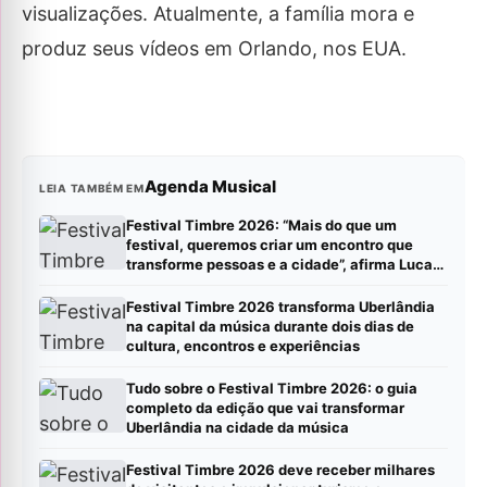
visualizações. Atualmente, a família mora e
produz seus vídeos em Orlando, nos EUA.
Agenda Musical
LEIA TAMBÉM EM
Festival Timbre 2026: “Mais do que um
festival, queremos criar um encontro que
transforme pessoas e a cidade”, afirma Lucas
Cordeiro
Festival Timbre 2026 transforma Uberlândia
na capital da música durante dois dias de
cultura, encontros e experiências
Tudo sobre o Festival Timbre 2026: o guia
completo da edição que vai transformar
Uberlândia na cidade da música
Festival Timbre 2026 deve receber milhares