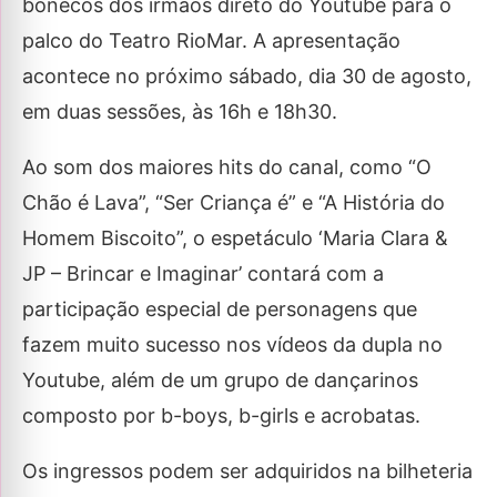
bonecos dos irmãos direto do Youtube para o
palco do Teatro RioMar. A apresentação
acontece no próximo sábado, dia 30 de agosto,
em duas sessões, às 16h e 18h30.
Ao som dos maiores hits do canal, como “O
Chão é Lava”, “Ser Criança é” e “A História do
Homem Biscoito”, o espetáculo ‘Maria Clara &
JP – Brincar e Imaginar’ contará com a
participação especial de personagens que
fazem muito sucesso nos vídeos da dupla no
Youtube, além de um grupo de dançarinos
composto por b-boys, b-girls e acrobatas.
Os ingressos podem ser adquiridos na bilheteria