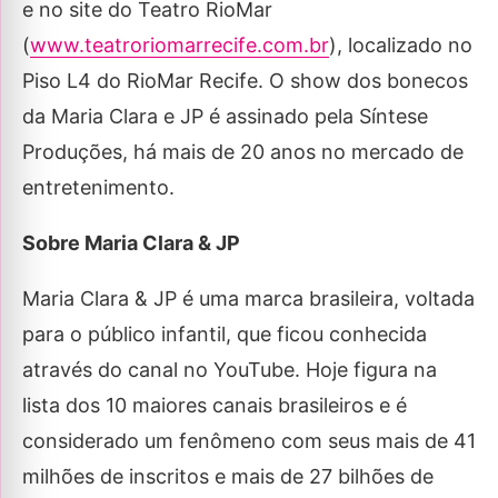
e no site do Teatro RioMar
(
www.teatroriomarrecife.com.br
), localizado no
Piso L4 do RioMar Recife. O show dos bonecos
da Maria Clara e JP é assinado pela Síntese
Produções, há mais de 20 anos no mercado de
entretenimento.
Sobre Maria Clara & JP
Maria Clara & JP é uma marca brasileira, voltada
para o público infantil, que ficou conhecida
através do canal no YouTube. Hoje figura na
lista dos 10 maiores canais brasileiros e é
considerado um fenômeno com seus mais de 41
milhões de inscritos e mais de 27 bilhões de