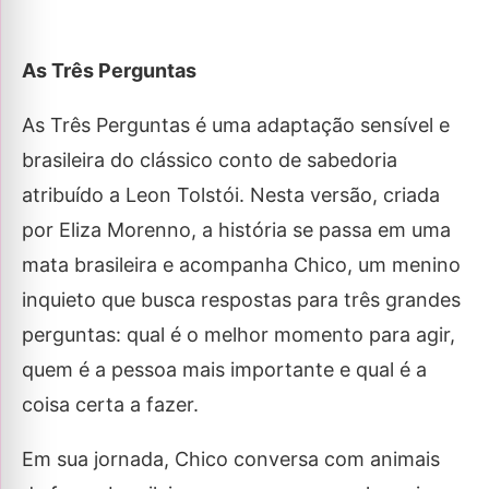
As Três Perguntas
As Três Perguntas é uma adaptação sensível e
brasileira do clássico conto de sabedoria
atribuído a Leon Tolstói. Nesta versão, criada
por Eliza Morenno, a história se passa em uma
mata brasileira e acompanha Chico, um menino
inquieto que busca respostas para três grandes
perguntas: qual é o melhor momento para agir,
quem é a pessoa mais importante e qual é a
coisa certa a fazer.
Em sua jornada, Chico conversa com animais