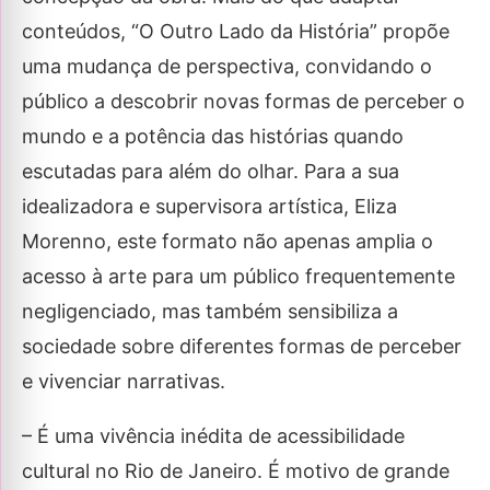
conteúdos, “O Outro Lado da História” propõe
uma mudança de perspectiva, convidando o
público a descobrir novas formas de perceber o
mundo e a potência das histórias quando
escutadas para além do olhar. Para a sua
idealizadora e supervisora artística, Eliza
Morenno, este formato não apenas amplia o
acesso à arte para um público frequentemente
negligenciado, mas também sensibiliza a
sociedade sobre diferentes formas de perceber
e vivenciar narrativas.
– É uma vivência inédita de acessibilidade
cultural no Rio de Janeiro. É motivo de grande