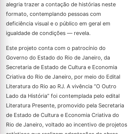
alegria trazer a contação de histórias neste
formato, contemplando pessoas com
deficiência visual e o público em geral em
igualdade de condições — revela.
Este projeto conta com o patrocínio do
Governo do Estado do Rio de Janeiro, da
Secretaria de Estado de Cultura e Economia
Criativa do Rio de Janeiro, por meio do Edital
Literatura do Rio ao RJ. A vivência “O Outro
Lado da História” foi contemplada pelo edital
Literatura Presente, promovido pela Secretaria
de Estado de Cultura e Economia Criativa do
Rio de Janeiro, voltado ao incentivo de projetos