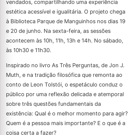
vendados, compartilhando uma experiência
estética acessível e igualitária. O projeto chega
à Biblioteca Parque de Manguinhos nos dias 19
e 20 de junho. Na sexta-feira, as sessões
acontecem às 10h, 11h, 13h e 14h. No sábado,
às 10h30 e 11h30.
Inspirado no livro As Três Perguntas, de Jon J.
Muth, e na tradição filosófica que remonta ao
conto de Leon Tolstói, o espetáculo conduz o
público por uma reflexão delicada e atemporal
sobre três questões fundamentais da
existência: Qual é o melhor momento para agir?
Quem é a pessoa mais importante? E o que é a
coisa certa a fazer?