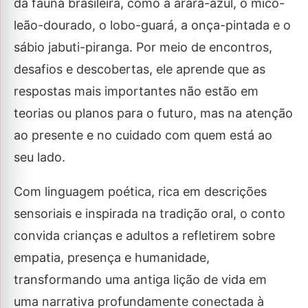
da fauna brasileira, como a arara-azul, o mico-
leão-dourado, o lobo-guará, a onça-pintada e o
sábio jabuti-piranga. Por meio de encontros,
desafios e descobertas, ele aprende que as
respostas mais importantes não estão em
teorias ou planos para o futuro, mas na atenção
ao presente e no cuidado com quem está ao
seu lado.
Com linguagem poética, rica em descrições
sensoriais e inspirada na tradição oral, o conto
convida crianças e adultos a refletirem sobre
empatia, presença e humanidade,
transformando uma antiga lição de vida em
uma narrativa profundamente conectada à