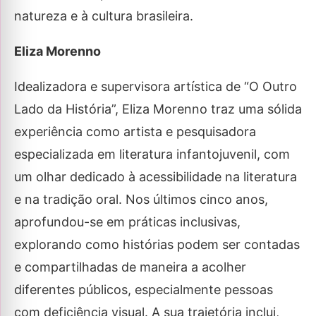
natureza e à cultura brasileira.
Eliza Morenno
Idealizadora e supervisora artística de “O Outro
Lado da História”, Eliza Morenno traz uma sólida
experiência como artista e pesquisadora
especializada em literatura infantojuvenil, com
um olhar dedicado à acessibilidade na literatura
e na tradição oral. Nos últimos cinco anos,
aprofundou-se em práticas inclusivas,
explorando como histórias podem ser contadas
e compartilhadas de maneira a acolher
diferentes públicos, especialmente pessoas
com deficiência visual. A sua trajetória inclui,