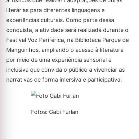
artísticos que realizam adaptações de obras
literárias para diferentes linguagens e
experiências culturais. Como parte dessa
conquista, a atividade será realizada durante o
Festival Voz Periférica, na Biblioteca Parque de
Manguinhos, ampliando o acesso à literatura
por meio de uma experiência sensorial e
inclusiva que convida o público a vivenciar as
narrativas de forma imersiva e participativa.
Fotos: Gabi Furlan