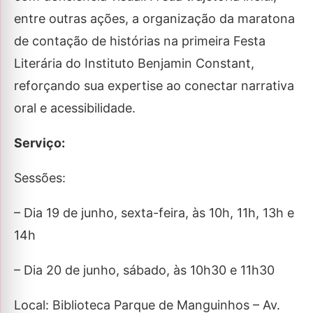
entre outras ações, a organização da maratona
de contação de histórias na primeira Festa
Literária do Instituto Benjamin Constant,
reforçando sua expertise ao conectar narrativa
oral e acessibilidade.
Serviço:
Sessões:
– Dia 19 de junho, sexta-feira, às 10h, 11h, 13h e
14h
– Dia 20 de junho, sábado, às 10h30 e 11h30
Local: Biblioteca Parque de Manguinhos – Av.