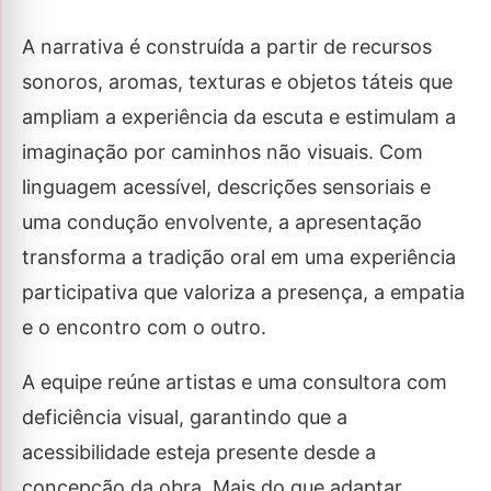
A narrativa é construída a partir de recursos
sonoros, aromas, texturas e objetos táteis que
ampliam a experiência da escuta e estimulam a
imaginação por caminhos não visuais. Com
linguagem acessível, descrições sensoriais e
uma condução envolvente, a apresentação
transforma a tradição oral em uma experiência
participativa que valoriza a presença, a empatia
e o encontro com o outro.
A equipe reúne artistas e uma consultora com
deficiência visual, garantindo que a
acessibilidade esteja presente desde a
concepção da obra. Mais do que adaptar