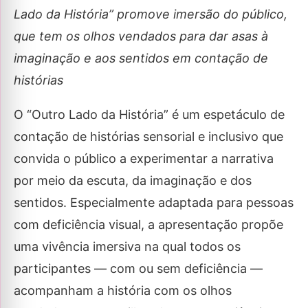
Lado da História” promove imersão do público,
que tem os olhos vendados para dar asas à
imaginação e aos sentidos em contação de
histórias
O “Outro Lado da História” é um espetáculo de
contação de histórias sensorial e inclusivo que
convida o público a experimentar a narrativa
por meio da escuta, da imaginação e dos
sentidos. Especialmente adaptada para pessoas
com deficiência visual, a apresentação propõe
uma vivência imersiva na qual todos os
participantes — com ou sem deficiência —
acompanham a história com os olhos