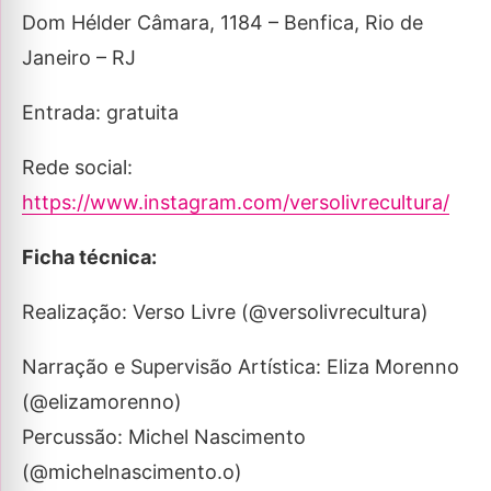
Dom Hélder Câmara, 1184 – Benfica, Rio de
Janeiro – RJ
Entrada: gratuita
Rede social:
https://www.instagram.com/versolivrecultura/
Ficha técnica:
Realização: Verso Livre (@versolivrecultura)
Narração e Supervisão Artística: Eliza Morenno
(@elizamorenno)
Percussão: Michel Nascimento
(@michelnascimento.o)