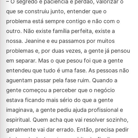
– O segredo é paciência e perdão, valorizar o
que se construiu junto, entender que o
problema está sempre contigo e não com o
outro. Não existe família perfeita, existe a
nossa. Jeanine e eu passamos por muitos
problemas e, por duas vezes, a gente já pensou
em separar. Mas o que pesou foi que a gente
entendeu que tudo é uma fase. As pessoas não
aguentam passar pela fase ruim. Quando a
gente começou a perceber que o negócio
estava ficando mais sério do que a gente
imaginava, a gente pediu ajuda profissional e
espiritual. Quem acha que vai resolver sozinho,
geralmente vai dar errado. Então, precisa pedir