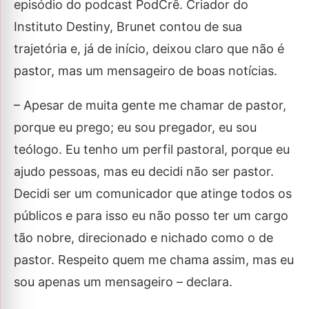
episódio do podcast PodCrê. Criador do
Instituto Destiny, Brunet contou de sua
trajetória e, já de início, deixou claro que não é
pastor, mas um mensageiro de boas notícias.
– Apesar de muita gente me chamar de pastor,
porque eu prego; eu sou pregador, eu sou
teólogo. Eu tenho um perfil pastoral, porque eu
ajudo pessoas, mas eu decidi não ser pastor.
Decidi ser um comunicador que atinge todos os
públicos e para isso eu não posso ter um cargo
tão nobre, direcionado e nichado como o de
pastor. Respeito quem me chama assim, mas eu
sou apenas um mensageiro – declara.