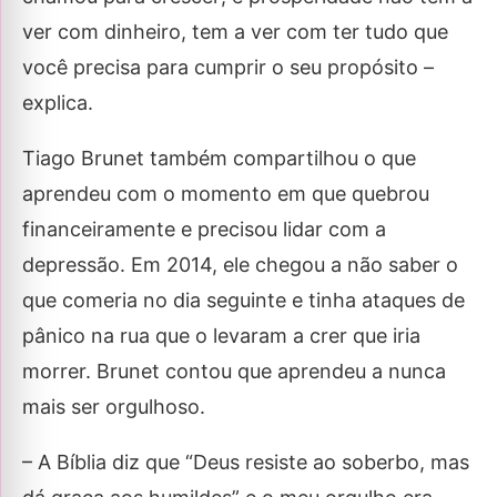
ver com dinheiro, tem a ver com ter tudo que
você precisa para cumprir o seu propósito –
explica.
Tiago Brunet também compartilhou o que
aprendeu com o momento em que quebrou
financeiramente e precisou lidar com a
depressão. Em 2014, ele chegou a não saber o
que comeria no dia seguinte e tinha ataques de
pânico na rua que o levaram a crer que iria
morrer. Brunet contou que aprendeu a nunca
mais ser orgulhoso.
– A Bíblia diz que “Deus resiste ao soberbo, mas