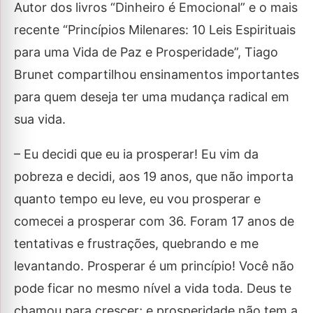
Autor dos livros “Dinheiro é Emocional” e o mais
recente “Princípios Milenares: 10 Leis Espirituais
para uma Vida de Paz e Prosperidade”, Tiago
Brunet compartilhou ensinamentos importantes
para quem deseja ter uma mudança radical em
sua vida.
– Eu decidi que eu ia prosperar! Eu vim da
pobreza e decidi, aos 19 anos, que não importa
quanto tempo eu leve, eu vou prosperar e
comecei a prosperar com 36. Foram 17 anos de
tentativas e frustrações, quebrando e me
levantando. Prosperar é um princípio! Você não
pode ficar no mesmo nível a vida toda. Deus te
chamou para crescer; e prosperidade não tem a