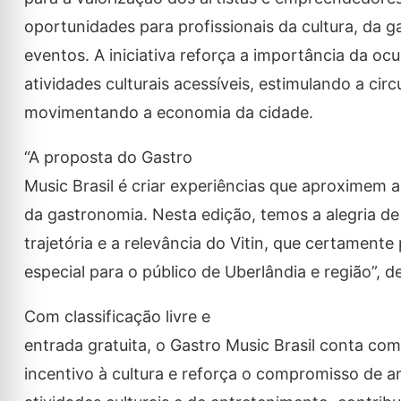
oportunidades para profissionais da cultura, da 
eventos. A iniciativa reforça a importância da o
atividades culturais acessíveis, estimulando a cir
movimentando a economia da cidade.
“A proposta do Gastro
Music Brasil é criar experiências que aproximem 
da gastronomia. Nesta edição, temos a alegria de
trajetória e a relevância do Vitin, que certamen
especial para o público de Uberlândia e região”, 
Com classificação livre e
entrada gratuita, o Gastro Music Brasil conta com 
incentivo à cultura e reforça o compromisso de a