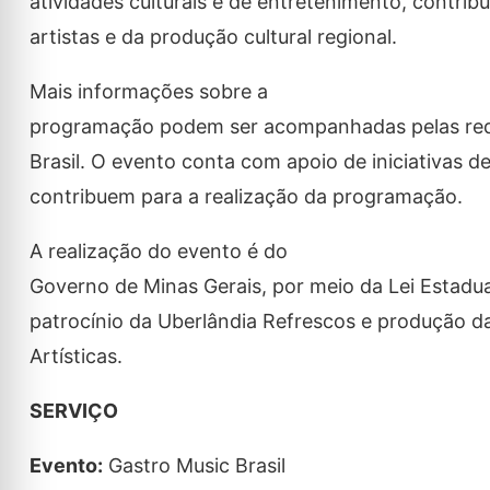
atividades culturais e de entretenimento, contrib
artistas e da produção cultural regional.
Mais informações sobre a
programação podem ser acompanhadas pelas redes
Brasil. O evento conta com apoio de iniciativas d
contribuem para a realização da programação.
A realização do evento é do
Governo de Minas Gerais, por meio da Lei Estadua
patrocínio da Uberlândia Refrescos e produção da
Artísticas.
SERVIÇO
Evento:
Gastro Music Brasil