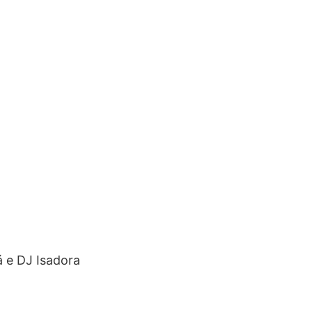
á e DJ Isadora