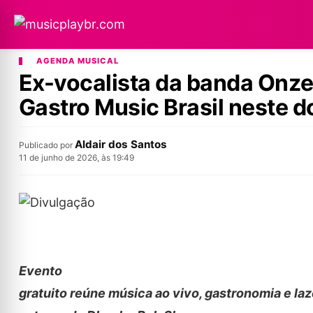
AGENDA MUSICAL
Ex-vocalista da banda Onze2
Gastro Music Brasil neste 
Aldair dos Santos
Publicado por
11 de junho de 2026, às 19:49
Evento
gratuito reúne música ao vivo, gastronomia e laze