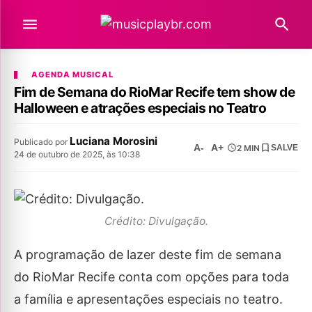
AGENDA MUSICAL
Fim de Semana do RioMar Recife tem show de
Halloween e atrações especiais no Teatro
Luciana Morosini
Publicado por
A-
A+
2 MIN
SALVE
24 de outubro de 2025, às 10:38
Crédito: Divulgação.
A programação de lazer deste fim de semana
do RioMar Recife conta com opções para toda
a família e apresentações especiais no teatro.