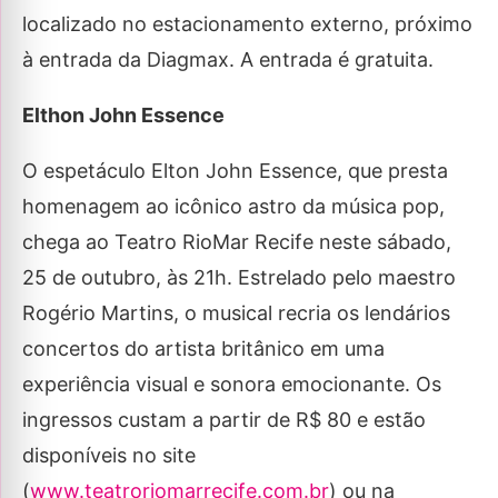
localizado no estacionamento externo, próximo
à entrada da Diagmax. A entrada é gratuita.
Elthon John Essence
O espetáculo Elton John Essence, que presta
homenagem ao icônico astro da música pop,
chega ao Teatro RioMar Recife neste sábado,
25 de outubro, às 21h. Estrelado pelo maestro
Rogério Martins, o musical recria os lendários
concertos do artista britânico em uma
experiência visual e sonora emocionante. Os
ingressos custam a partir de R$ 80 e estão
disponíveis no site
(
www.teatroriomarrecife.com.br
) ou na