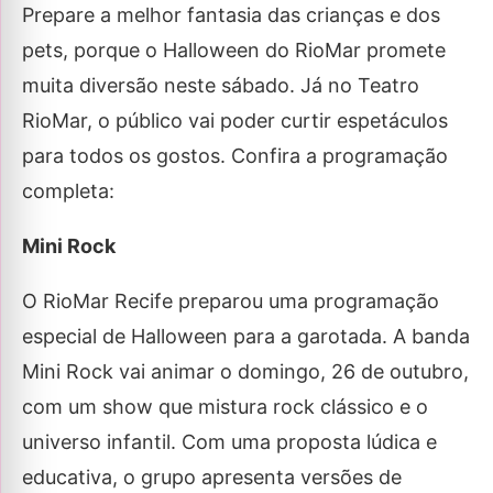
Prepare a melhor fantasia das crianças e dos
pets, porque o Halloween do RioMar promete
muita diversão neste sábado. Já no Teatro
RioMar, o público vai poder curtir espetáculos
para todos os gostos. Confira a programação
completa:
Mini Rock
O RioMar Recife preparou uma programação
especial de Halloween para a garotada. A banda
Mini Rock vai animar o domingo, 26 de outubro,
com um show que mistura rock clássico e o
universo infantil. Com uma proposta lúdica e
educativa, o grupo apresenta versões de