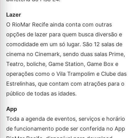
Lazer
O RioMar Recife ainda conta com outras
opções de lazer para quem busca diversão e
comodidade em um só lugar. São 12 salas de
cinema no Cinemark, sendo duas salas Prime,
Teatro, boliche, Game Station, Game Box e
operações como o Vila Trampolim e Clube das
Estrelinhas, que contam com atrações para o
público de todas as idades.
App
Toda a agenda de eventos, serviços e horário
de funcionamento pode ser conferida no App