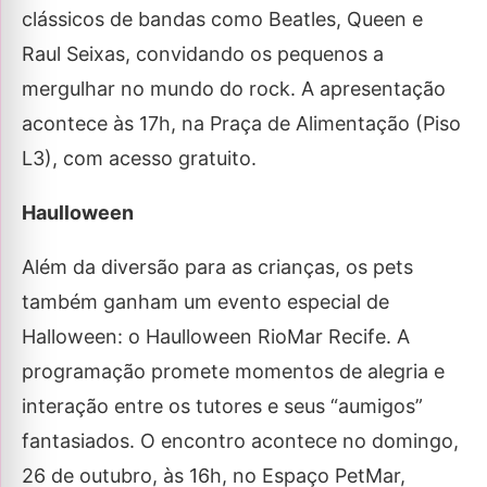
clássicos de bandas como Beatles, Queen e
Raul Seixas, convidando os pequenos a
mergulhar no mundo do rock. A apresentação
acontece às 17h, na Praça de Alimentação (Piso
L3), com acesso gratuito.
Haulloween
Além da diversão para as crianças, os pets
também ganham um evento especial de
Halloween: o Haulloween RioMar Recife. A
programação promete momentos de alegria e
interação entre os tutores e seus “aumigos”
fantasiados. O encontro acontece no domingo,
26 de outubro, às 16h, no Espaço PetMar,