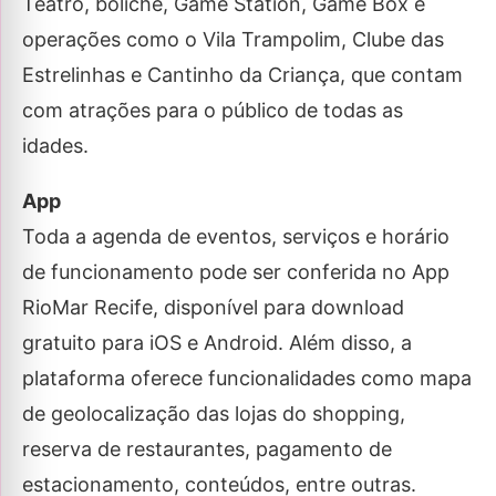
Teatro, boliche, Game Station, Game Box e
operações como o Vila Trampolim, Clube das
Estrelinhas e Cantinho da Criança, que contam
com atrações para o público de todas as
idades.
App
Toda a agenda de eventos, serviços e horário
de funcionamento pode ser conferida no App
RioMar Recife, disponível para download
gratuito para iOS e Android. Além disso, a
plataforma oferece funcionalidades como mapa
de geolocalização das lojas do shopping,
reserva de restaurantes, pagamento de
estacionamento, conteúdos, entre outras.