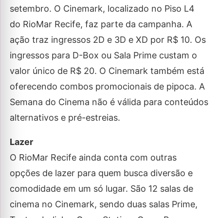
setembro. O Cinemark, localizado no Piso L4
do RioMar Recife, faz parte da campanha. A
ação traz ingressos 2D e 3D e XD por R$ 10. Os
ingressos para D-Box ou Sala Prime custam o
valor único de R$ 20. O Cinemark também está
oferecendo combos promocionais de pipoca. A
Semana do Cinema não é válida para conteúdos
alternativos e pré-estreias.
Lazer
O RioMar Recife ainda conta com outras
opções de lazer para quem busca diversão e
comodidade em um só lugar. São 12 salas de
cinema no Cinemark, sendo duas salas Prime,