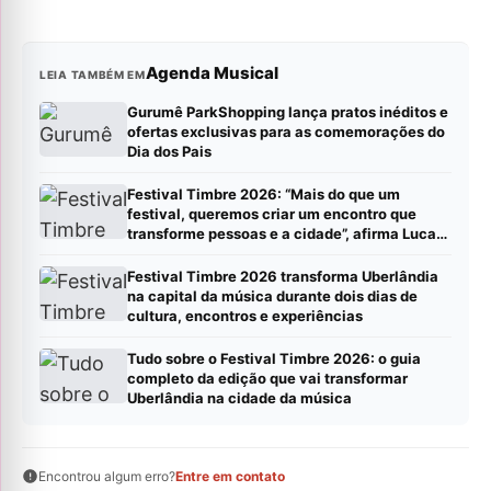
Agenda Musical
LEIA TAMBÉM EM
Gurumê ParkShopping lança pratos inéditos e
ofertas exclusivas para as comemorações do
Dia dos Pais
Festival Timbre 2026: “Mais do que um
festival, queremos criar um encontro que
transforme pessoas e a cidade”, afirma Lucas
Cordeiro
Festival Timbre 2026 transforma Uberlândia
na capital da música durante dois dias de
cultura, encontros e experiências
Tudo sobre o Festival Timbre 2026: o guia
completo da edição que vai transformar
Uberlândia na cidade da música
Encontrou algum erro?
Entre em contato