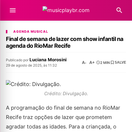
AGENDA MUSICAL
Final de semana de lazer com show infantil na
agenda do RioMar Recife
Luciana Morosini
Publicado por
A-
A+
2 MIN
SALVE
29 de agosto de 2025, às 11:32
Crédito: Divulgação.
A programação do final de semana no RioMar
Recife traz opções de lazer que prometem
agradar todas as idades. Para a criançada, o