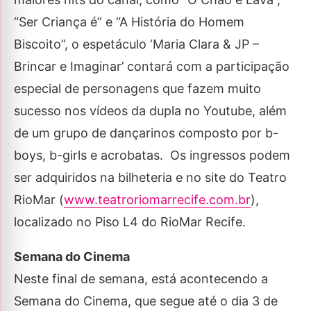
“Ser Criança é” e “A História do Homem
Biscoito”, o espetáculo ‘Maria Clara & JP –
Brincar e Imaginar’ contará com a participação
especial de personagens que fazem muito
sucesso nos vídeos da dupla no Youtube, além
de um grupo de dançarinos composto por b-
boys, b-girls e acrobatas. Os ingressos podem
ser adquiridos na bilheteria e no site do Teatro
RioMar (
www.teatroriomarrecife.com.br
),
localizado no Piso L4 do RioMar Recife.
Semana do Cinema
Neste final de semana, está acontecendo a
Semana do Cinema, que segue até o dia 3 de