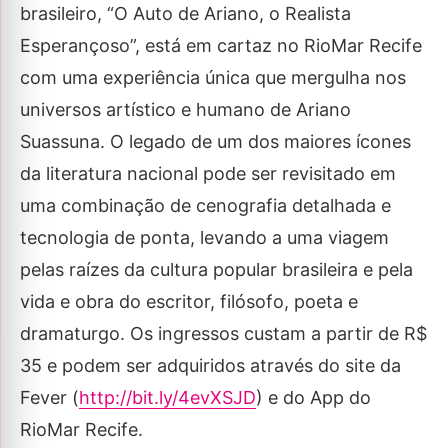
brasileiro, “O Auto de Ariano, o Realista
Esperançoso”, está em cartaz no RioMar Recife
com uma experiência única que mergulha nos
universos artístico e humano de Ariano
Suassuna. O legado de um dos maiores ícones
da literatura nacional pode ser revisitado em
uma combinação de cenografia detalhada e
tecnologia de ponta, levando a uma viagem
pelas raízes da cultura popular brasileira e pela
vida e obra do escritor, filósofo, poeta e
dramaturgo. Os ingressos custam a partir de R$
35 e podem ser adquiridos através do site da
Fever (
http://bit.ly/4evXSJD
) e do App do
RioMar Recife.