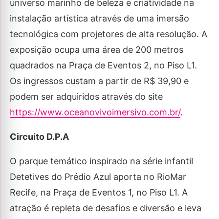
universo marinho de beleza e criatividade na
instalação artística através de uma imersão
tecnológica com projetores de alta resolução. A
exposição ocupa uma área de 200 metros
quadrados na Praça de Eventos 2, no Piso L1.
Os ingressos custam a partir de R$ 39,90 e
podem ser adquiridos através do site
https://www.oceanovivoimersivo.com.br/
.
Circuito D.P.A
O parque temático inspirado na série infantil
Detetives do Prédio Azul aporta no RioMar
Recife, na Praça de Eventos 1, no Piso L1. A
atração é repleta de desafios e diversão e leva