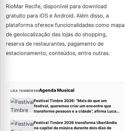
RioMar Recife, disponível para download
gratuito para iOS e Android. Além disso, a
plataforma oferece funcionalidades como mapa
de geolocalização das lojas do shopping,
reserva de restaurantes, pagamento de
estacionamento, conteúdos, entre outras.
Agenda Musical
LEIA TAMBÉM EM
Festival Timbre 2026: “Mais do que um
festival, queremos criar um encontro que
transforme pessoas e a cidade”, afirma Lucas
Cordeiro
Festival Timbre 2026 transforma Uberlândia
na capital da música durante dois dias de