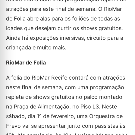
atrações para este final de semana. O RioMar
de Folia abre alas para os foliões de todas as
idades que desejam curtir os shows gratuitos.
Ainda há exposições imersivas, circuito para a
criançada e muito mais.
RioMar de Folia
A folia do RioMar Recife contará com atrações
neste final de semana, com uma programação
repleta de shows gratuitos no palco montado
na Praça de Alimentação, no Piso L3. Neste
sábado, dia 1º de fevereiro, uma Orquestra de
Frevo vai se apresentar junto com passistas às