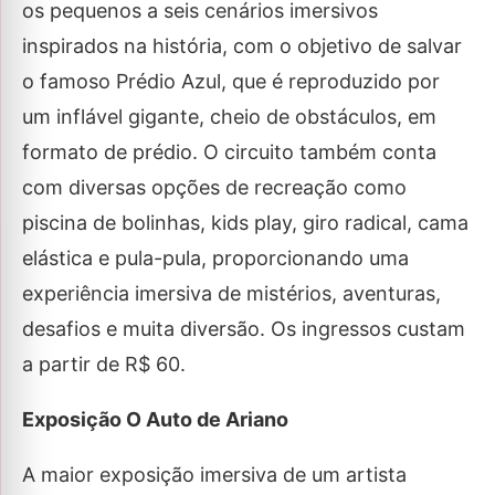
os pequenos a seis cenários imersivos
inspirados na história, com o objetivo de salvar
o famoso Prédio Azul, que é reproduzido por
um inflável gigante, cheio de obstáculos, em
formato de prédio. O circuito também conta
com diversas opções de recreação como
piscina de bolinhas, kids play, giro radical, cama
elástica e pula-pula, proporcionando uma
experiência imersiva de mistérios, aventuras,
desafios e muita diversão. Os ingressos custam
a partir de R$ 60.
Exposição O Auto de Ariano
A maior exposição imersiva de um artista