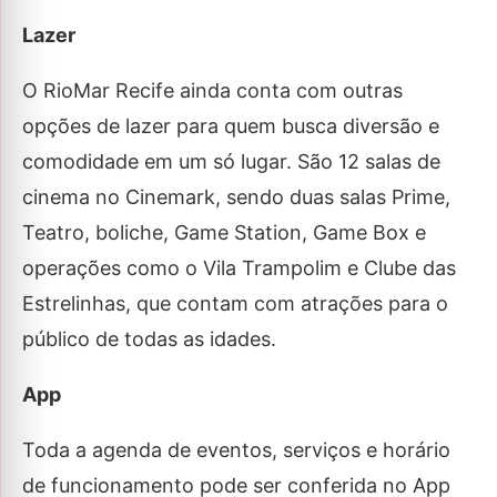
Lazer
O RioMar Recife ainda conta com outras
opções de lazer para quem busca diversão e
comodidade em um só lugar. São 12 salas de
cinema no Cinemark, sendo duas salas Prime,
Teatro, boliche, Game Station, Game Box e
operações como o Vila Trampolim e Clube das
Estrelinhas, que contam com atrações para o
público de todas as idades.
App
Toda a agenda de eventos, serviços e horário
de funcionamento pode ser conferida no App