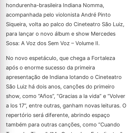
hondurenha-brasileira Indiana Nomma,
acompanhada pelo violonista André Pinto
Siqueira, volta ao palco do Cineteatro São Luiz,
para lançar o novo álbum e show Mercedes
Sosa: A Voz dos Sem Voz – Volume II.
No novo espetáculo, que chega a Fortaleza
após o enorme sucesso da primeira
apresentação de Indiana lotando o Cineteatro
São Luiz há dois anos, canções do primeiro
show, como “Años”, “Gracias a la vida” e “Volver
a los 17”, entre outras, ganham novas leituras. O
repertório será diferente, abrindo espaço
também para outras canções, como “Cuando