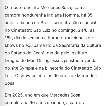
O tributo oficial a Mercedes Sosa, com a
cantora hondurenha Indiana Nomma, há 35
anos radicada no Brasil, será atração especial
no Cineteatro São Luiz no domingo, 24/8, às
18h, dia da semana e horário tradicionais de
shows no equipamento da Secretaria da Cultura
do Estado do Ceará, gerido pelo Instituto
Dragão do Mar. Os ingressos já estão à venda
no site Sympla e na bilheteria do Cineteatro São
Luiz. O show celebra os 90 anos de Mercedes
Sosa.
Em 2025, ano em que Mercedes Sosa
completaria 90 anos de idade, a cantora