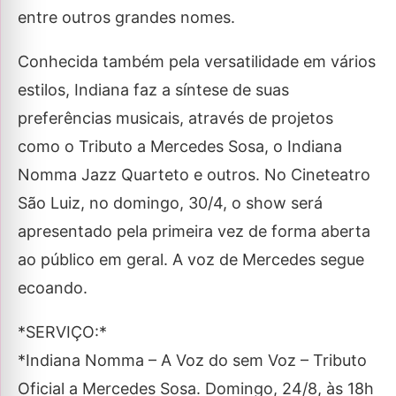
entre outros grandes nomes.
Conhecida também pela versatilidade em vários
estilos, Indiana faz a síntese de suas
preferências musicais, através de projetos
como o Tributo a Mercedes Sosa, o Indiana
Nomma Jazz Quarteto e outros. No Cineteatro
São Luiz, no domingo, 30/4, o show será
apresentado pela primeira vez de forma aberta
ao público em geral. A voz de Mercedes segue
ecoando.
*SERVIÇO:*
*Indiana Nomma – A Voz do sem Voz – Tributo
Oficial a Mercedes Sosa. Domingo, 24/8, às 18h