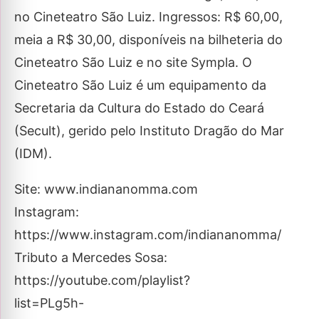
no Cineteatro São Luiz. Ingressos: R$ 60,00,
meia a R$ 30,00, disponíveis na bilheteria do
Cineteatro São Luiz e no site Sympla. O
Cineteatro São Luiz é um equipamento da
Secretaria da Cultura do Estado do Ceará
(Secult), gerido pelo Instituto Dragão do Mar
(IDM).
Site: www.indiananomma.com
Instagram:
https://www.instagram.com/indiananomma/
Tributo a Mercedes Sosa:
https://youtube.com/playlist?
list=PLg5h-