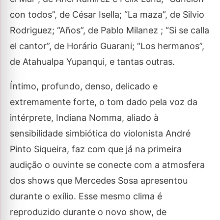
con todos”, de César Isella; “La maza”, de Silvio
Rodriguez; “Años”, de Pablo Milanez ; “Si se calla
el cantor”, de Horário Guarani; “Los hermanos”,
de Atahualpa Yupanqui, e tantas outras.
Íntimo, profundo, denso, delicado e
extremamente forte, o tom dado pela voz da
intérprete, Indiana Nomma, aliado à
sensibilidade simbiótica do violonista André
Pinto Siqueira, faz com que já na primeira
audição o ouvinte se conecte com a atmosfera
dos shows que Mercedes Sosa apresentou
durante o exílio. Esse mesmo clima é
reproduzido durante o novo show, de