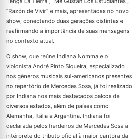
Tenga La Tierra”, “Me Gustan Los Estudiantes”,
“Razón de Vivir” e mais, apresentadas no novo
show, conectando duas gerações distintas e
reafirmando a importância de suas mensagens
no contexto atual.
O show, que reúne Indiana Nomma e o
violonista André Pinto Siqueira, especializado
nos gêneros musicais sul-americanos presentes
no repertório de Mercedes Sosa, já foi realizado
por Indiana nos mais destacados palcos de
diversos estados, além de países como
Alemanha, Itália e Argentina. Indiana foi
declarada pelos herdeiros de Mercedes Sosa a
intérprete do tributo oficial à maior cantora da