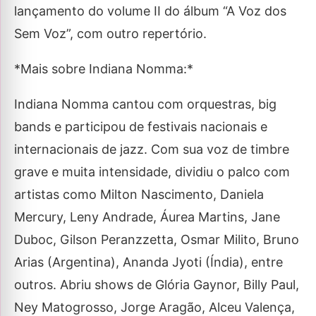
lançamento do volume II do álbum “A Voz dos
Sem Voz”, com outro repertório.
*Mais sobre Indiana Nomma:*
Indiana Nomma cantou com orquestras, big
bands e participou de festivais nacionais e
internacionais de jazz. Com sua voz de timbre
grave e muita intensidade, dividiu o palco com
artistas como Milton Nascimento, Daniela
Mercury, Leny Andrade, Áurea Martins, Jane
Duboc, Gilson Peranzzetta, Osmar Milito, Bruno
Arias (Argentina), Ananda Jyoti (Índia), entre
outros. Abriu shows de Glória Gaynor, Billy Paul,
Ney Matogrosso, Jorge Aragão, Alceu Valença,