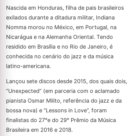
Nascida em Honduras, filha de pais brasileiros
exilados durante a ditadura militar, Indiana
Nomma morou no México, em Portugal, na
Nicarágua e na Alemanha Oriental. Tendo
residido em Brasília e no Rio de Janeiro, é
conhecida no cenário do jazz e da música
latino-americana.
Lançou sete discos desde 2015, dos quais dois,
“Unexpected” (em parceria com o aclamado
pianista Osmar Milito, referência do jazz e da
bossa nova) e “Lessons in Love”, foram
finalistas do 27°e do 29° Prêmio da Música
Brasileira em 2016 e 2018.