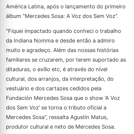
América Latina, após o lançamento do primeiro
álbum “Mercedes Sosa: A Voz dos Sem Voz”.
“Fiquei impactado quando conheci o trabalho
da Indiana Nomma e desde então a admiro
muito e agradeço. Além das nossas histórias
familiares se cruzarem, por terem suportado as
ditaduras, o exílio etc, é através do nível
cultural, dos arranjos, da interpretação, do
vestuário e dos cartazes cedidos pela
Fundación Mercedes Sosa que o show ‘A Voz
dos Sem Voz’ se torna o tributo oficial a
Mercedes Sosa”, ressalta Agustin Matus,
produtor cultural e neto de Mercedes Sosa.