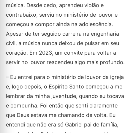
música. Desde cedo, aprendeu violão e
contrabaixo, serviu no ministério de louvor e
começou a compor ainda na adolescência.
Apesar de ter seguido carreira na engenharia
civil, a música nunca deixou de pulsar em seu
coração. Em 2023, um convite para voltar a
servir no louvor reacendeu algo mais profundo.
– Eu entrei para o ministério de louvor da igreja
e, logo depois, o Espírito Santo começou a me
lembrar da minha juventude, quando eu tocava
e compunha. Foi então que senti claramente
que Deus estava me chamando de volta. Eu
entendi que não era só Gabriel pai de família,