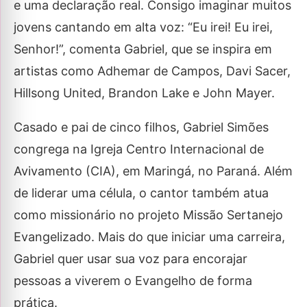
e uma declaração real. Consigo imaginar muitos
jovens cantando em alta voz: “Eu irei! Eu irei,
Senhor!”, comenta Gabriel, que se inspira em
artistas como Adhemar de Campos, Davi Sacer,
Hillsong United, Brandon Lake e John Mayer.
Casado e pai de cinco filhos, Gabriel Simões
congrega na Igreja Centro Internacional de
Avivamento (CIA), em Maringá, no Paraná. Além
de liderar uma célula, o cantor também atua
como missionário no projeto Missão Sertanejo
Evangelizado. Mais do que iniciar uma carreira,
Gabriel quer usar sua voz para encorajar
pessoas a viverem o Evangelho de forma
prática.