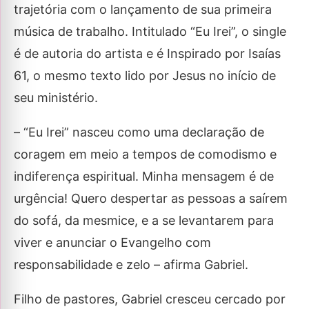
trajetória com o lançamento de sua primeira
música de trabalho. Intitulado “Eu Irei”, o single
é de autoria do artista e é Inspirado por Isaías
61, o mesmo texto lido por Jesus no início de
seu ministério.
– “Eu Irei” nasceu como uma declaração de
coragem em meio a tempos de comodismo e
indiferença espiritual. Minha mensagem é de
urgência! Quero despertar as pessoas a saírem
do sofá, da mesmice, e a se levantarem para
viver e anunciar o Evangelho com
responsabilidade e zelo – afirma Gabriel.
Filho de pastores, Gabriel cresceu cercado por