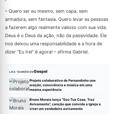
– Quero ser eu mesmo, sem capa, sem
armadura, sem fantasia. Quero levar as pessoas
a fazerem algo realmente valioso com sua vida.
Deus é o Deus da ação, não da passividade. Ele
nos deixou uma responsabilidade e a hora de
dizer “Eu Irei” é agora! – afirma Gabriel.
Gospel
LEIA TAMBÉM EM
Projeto colaborativo de Fernandinho une
oração, convivência e música em uma
mesma experiência
Bruno Morais lança “Sou Tua Casa, Traz
Avivamento”, canção que convida a Igreja a
viver um verdadeiro avivamento