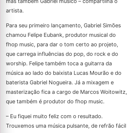
mas também Gabriel músico – compartilha o
artista.
Para seu primeiro lançamento, Gabriel Simões
chamou Felipe Eubank, produtor musical do
fhop music, para dar o tom certo ao projeto,
que carrega influências do pop, do rock e do
worship. Felipe também toca a guitarra da
música ao lado do baixista Lucas Mourão e do
baterista Gabriel Nogueira. Já a mixagem e
masterização fica a cargo de Marcos Woitowitz,
que também é produtor do fhop music.
– Eu fiquei muito feliz com o resultado.
Trouxemos uma música pulsante, de refrão fácil