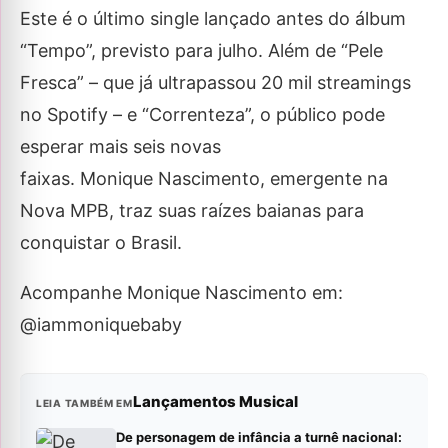
Este é o último single lançado antes do álbum
“Tempo”, previsto para julho. Além de “Pele
Fresca” – que já ultrapassou 20 mil streamings
no Spotify – e “Correnteza”, o público pode
esperar mais seis novas
faixas. Monique Nascimento, emergente na
Nova MPB, traz suas raízes baianas para
conquistar o Brasil.
Acompanhe Monique Nascimento em:
@iammoniquebaby
Lançamentos Musical
LEIA TAMBÉM EM
De personagem de infância a turnê nacional: