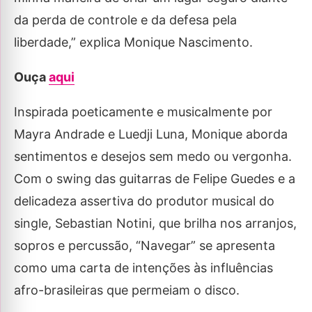
da perda de controle e da defesa pela
liberdade,” explica Monique Nascimento.
Ouça
aqui
Inspirada poeticamente e musicalmente por
Mayra Andrade e Luedji Luna, Monique aborda
sentimentos e desejos sem medo ou vergonha.
Com o swing das guitarras de Felipe Guedes e a
delicadeza assertiva do produtor musical do
single, Sebastian Notini, que brilha nos arranjos,
sopros e percussão, “Navegar” se apresenta
como uma carta de intenções às influências
afro-brasileiras que permeiam o disco.