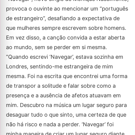
provoca o ouvinte ao mencionar um “português
de estrangeiro”, desafiando a expectativa de
que mulheres sempre escrevem sobre homens.
Em vez disso, a canção convida a estar aberta
ao mundo, sem se perder em si mesma.
“Quando escrevi ‘Navegar’, estava sozinha em
Londres, sentindo-me estrangeira de mim
mesma. Foi na escrita que encontrei uma forma
de transpor a solitude e falar sobre como a
presença e a ausência de afetos atuavam em
mim. Descubro na música um lugar seguro para
desaguar tudo o que sinto, uma certeza de que
não há risco e nada a perder. ‘Navegar’ foi
minha maneira de criar um lugar seguro diante