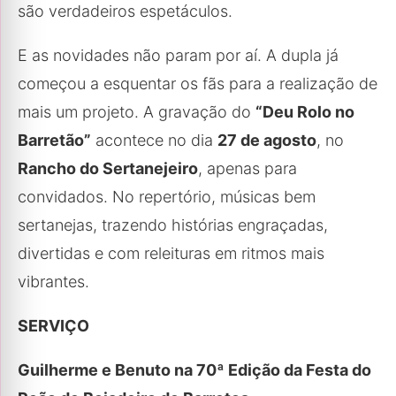
são verdadeiros espetáculos.
E as novidades não param por aí. A dupla já
começou a esquentar os fãs para a realização de
mais um projeto. A gravação do
“Deu Rolo no
Barretão”
acontece no dia
27 de agosto
, no
Rancho do Sertanejeiro
, apenas para
convidados. No repertório, músicas bem
sertanejas, trazendo histórias engraçadas,
divertidas e com releituras em ritmos mais
vibrantes.
SERVIÇO
Guilherme e Benuto na 70ª Edição da Festa do