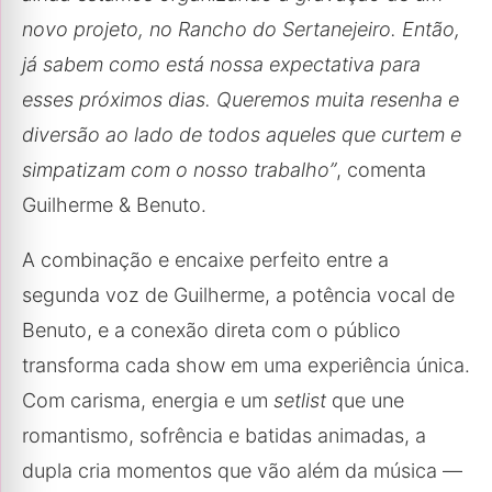
novo projeto, no Rancho do Sertanejeiro. Então,
já sabem como está nossa expectativa para
esses próximos dias. Queremos muita resenha e
diversão ao lado de todos aqueles que curtem e
simpatizam com o nosso trabalho
”
, comenta
Guilherme & Benuto.
A combinação e encaixe perfeito entre a
segunda voz de Guilherme, a potência vocal de
Benuto, e a conexão direta com o público
transforma cada show em uma experiência única.
Com carisma, energia e um
setlist
que une
romantismo, sofrência e batidas animadas, a
dupla cria momentos que vão além da música —