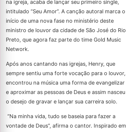
na igreja, acaba de lançar seu primeiro single,
intitulado “Seu Amor”. A canção autoral marca o
início de uma nova fase no ministério deste
ministro de louvor da cidade de São José do Rio
Preto, que agora faz parte do time Gold Music
Network.
Após anos cantando nas igrejas, Henry, que
sempre sentiu uma forte vocação para o louvor,
encontrou na música uma forma de evangelizar
e aproximar as pessoas de Deus e assim nasceu
o desejo de gravar e lançar sua carreira solo.
“Na minha vida, tudo se baseia para fazer a
vontade de Deus”, afirma o cantor. Inspirado em