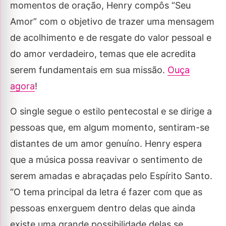
momentos de oração, Henry compôs “Seu
Amor” com o objetivo de trazer uma mensagem
de acolhimento e de resgate do valor pessoal e
do amor verdadeiro, temas que ele acredita
serem fundamentais em sua missão.
Ouça
agora
!
O single segue o estilo pentecostal e se dirige a
pessoas que, em algum momento, sentiram-se
distantes de um amor genuíno. Henry espera
que a música possa reavivar o sentimento de
serem amadas e abraçadas pelo Espírito Santo.
“O tema principal da letra é fazer com que as
pessoas enxerguem dentro delas que ainda
existe uma grande possibilidade delas se