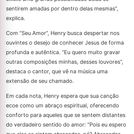
sentirem amadas por dentro delas mesmas”,
explica.
Com “Seu Amor”, Henry busca despertar nos
ouvintes o desejo de conhecer Jesus de forma
profunda e autêntica. “Eu quero muito gravar
outras composições minhas, desses louvores”,
destaca o cantor, que vê na música uma
extensão de seu chamado.
Em cada nota, Henry espera que sua canção
ecoe como um abraço espiritual, oferecendo
conforto para aqueles que se sentem distantes
do verdadeiro sentido do amor: “Pois eu espero