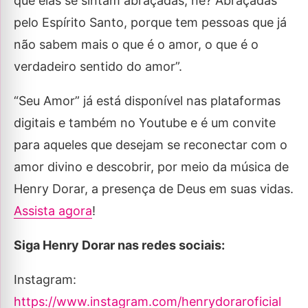
que elas se sintam abraçadas, né? Abraçadas
pelo Espírito Santo, porque tem pessoas que já
não sabem mais o que é o amor, o que é o
verdadeiro sentido do amor”.
“Seu Amor” já está disponível nas plataformas
digitais e também no Youtube e é um convite
para aqueles que desejam se reconectar com o
amor divino e descobrir, por meio da música de
Henry Dorar, a presença de Deus em suas vidas.
Assista agora
!
Siga Henry Dorar nas redes sociais:
Instagram:
https://www.instagram.com/henrydoraroficial