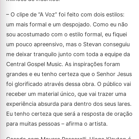
– O clipe de “A Voz” foi feito com dois estilos:
um mais formal e um despojado. Como eu não
sou acostumado com o estilo formal, eu fiquei
um pouco apreensivo, mas o Stevan conseguiu
me deixar tranquilo junto com toda a equipe da
Central Gospel Music. As inspirações foram
grandes e eu tenho certeza que o Senhor Jesus
foi glorificado através dessa obra. O público vai
receber um material único, que vai trazer uma
experiência absurda para dentro dos seus lares.
Eu tenho certeza que será a resposta de oração
para muitas pessoas – afirma o artista.