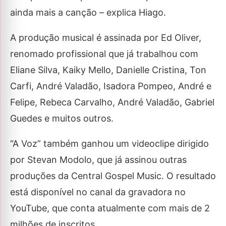
ainda mais a canção – explica Hiago.
A produção musical é assinada por Ed Oliver,
renomado profissional que já trabalhou com
Eliane Silva, Kaiky Mello, Danielle Cristina, Ton
Carfi, André Valadão, Isadora Pompeo, André e
Felipe, Rebeca Carvalho, André Valadão, Gabriel
Guedes e muitos outros.
“A Voz” também ganhou um videoclipe dirigido
por Stevan Modolo, que já assinou outras
produções da Central Gospel Music. O resultado
está disponível no canal da gravadora no
YouTube, que conta atualmente com mais de 2
milhões de inscritos.