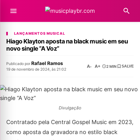
LANÇAMENTOS MUSICAL
Hiago Klayton aposta na black music em seu
novo single “A Voz”
Rafael Ramos
Publicado por
A-
A+
2 MIN
SALVE
19 de novembro de 2024, às 21:02
Divulgação
Contratado pela Central Gospel Music em 2023,
como aposta da gravadora no estilo black