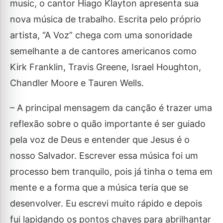
music, o cantor Hiago Klayton apresenta sua
nova música de trabalho. Escrita pelo próprio
artista, “A Voz” chega com uma sonoridade
semelhante a de cantores americanos como
Kirk Franklin, Travis Greene, Israel Houghton,
Chandler Moore e Tauren Wells.
– A principal mensagem da canção é trazer uma
reflexão sobre o quão importante é ser guiado
pela voz de Deus e entender que Jesus é o
nosso Salvador. Escrever essa música foi um
processo bem tranquilo, pois já tinha o tema em
mente e a forma que a música teria que se
desenvolver. Eu escrevi muito rápido e depois
fui lapidando os pontos chaves para abrilhantar