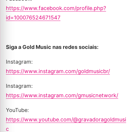
https://www.facebook.com/profile.php?
id=100076524671547
Siga a Gold Music nas redes sociais:
Instagram:
https://www.instagram.com/goldmusicbr/
Instagram:
https://www.instagram.com/gmusicnetwork/
YouTube:
https://www.youtube.com/@gravadoragoldmusi
c