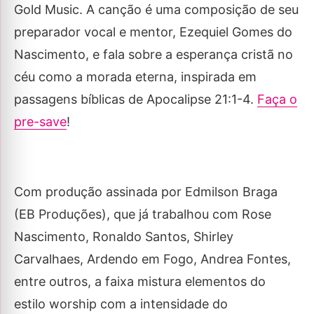
Gold Music. A canção é uma composição de seu
preparador vocal e mentor, Ezequiel Gomes do
Nascimento, e fala sobre a esperança cristã no
céu como a morada eterna, inspirada em
passagens bíblicas de Apocalipse 21:1-4.
Faça o
pre-save
!
Com produção assinada por Edmilson Braga
(EB Produções), que já trabalhou com Rose
Nascimento, Ronaldo Santos, Shirley
Carvalhaes, Ardendo em Fogo, Andrea Fontes,
entre outros, a faixa mistura elementos do
estilo worship com a intensidade do