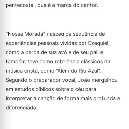
pentecostal, que é a marca do cantor.
“Nossa Morada” nasceu da sequência de
experiências pessoais vividas por Ezequiel,
como a perda de sua avó e de seu pai, e
também teve como referência clássicos da
música cristã, como “Além do Rio Azul”.
Segundo o preparador vocal, João mergulhou
em estudos bíblicos sobre o céu para
interpretar a canção de forma mais profunda e
diferenciada.