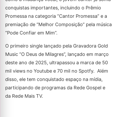
conquistas importantes, incluindo o Prêmio
Promessa na categoria “Cantor Promessa” e a
premiação de “Melhor Composição” pela música
“Pode Confiar em Mim”.
O primeiro single lançado pela Gravadora Gold
Music “O Deus de Milagres”, lançado em março
deste ano de 2025, ultrapassou a marca de 50
mil views no Youtube e 70 mil no Spotfy. Além
disso, ele tem conquistado espaço na mídia,
participando de programas da Rede Gospel e
da Rede Mais TV.