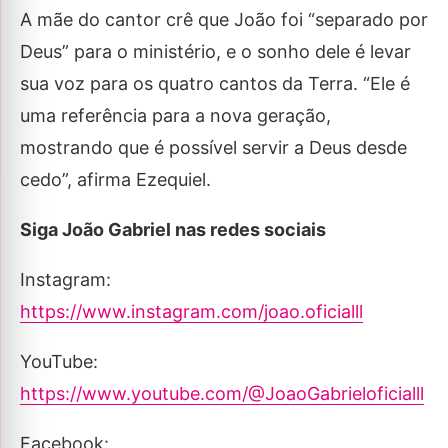
A mãe do cantor crê que João foi “separado por
Deus” para o ministério, e o sonho dele é levar
sua voz para os quatro cantos da Terra. “Ele é
uma referência para a nova geração,
mostrando que é possível servir a Deus desde
cedo”, afirma Ezequiel.
Siga João Gabriel nas redes sociais
Instagram:
https://www.instagram.com/joao.oficialll
YouTube:
https://www.youtube.com/@JoaoGabrieloficialll
Facebook: