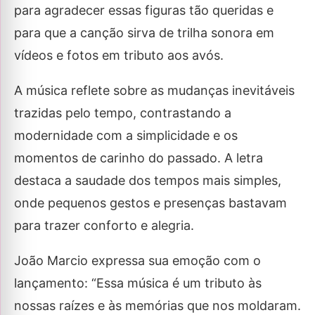
para agradecer essas figuras tão queridas e
para que a canção sirva de trilha sonora em
vídeos e fotos em tributo aos avós.
A música reflete sobre as mudanças inevitáveis
trazidas pelo tempo, contrastando a
modernidade com a simplicidade e os
momentos de carinho do passado. A letra
destaca a saudade dos tempos mais simples,
onde pequenos gestos e presenças bastavam
para trazer conforto e alegria.
João Marcio expressa sua emoção com o
lançamento: “Essa música é um tributo às
nossas raízes e às memórias que nos moldaram.