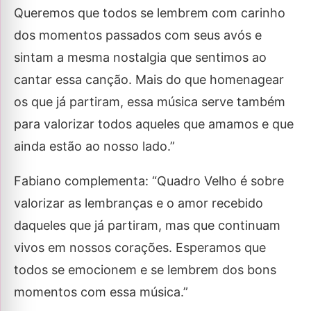
Queremos que todos se lembrem com carinho
dos momentos passados com seus avós e
sintam a mesma nostalgia que sentimos ao
cantar essa canção. Mais do que homenagear
os que já partiram, essa música serve também
para valorizar todos aqueles que amamos e que
ainda estão ao nosso lado.”
Fabiano complementa: “Quadro Velho é sobre
valorizar as lembranças e o amor recebido
daqueles que já partiram, mas que continuam
vivos em nossos corações. Esperamos que
todos se emocionem e se lembrem dos bons
momentos com essa música.”