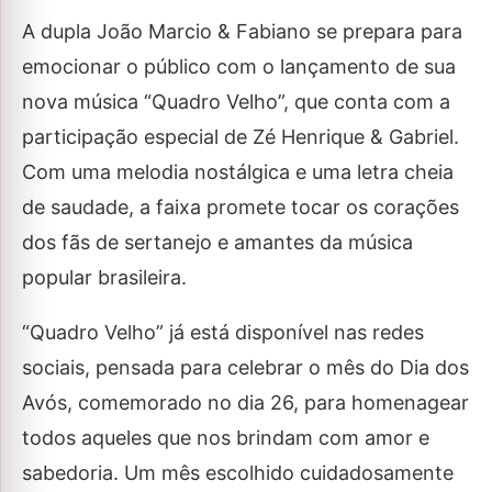
A dupla João Marcio & Fabiano se prepara para
emocionar o público com o lançamento de sua
nova música “Quadro Velho”, que conta com a
participação especial de Zé Henrique & Gabriel.
Com uma melodia nostálgica e uma letra cheia
de saudade, a faixa promete tocar os corações
dos fãs de sertanejo e amantes da música
popular brasileira.
“Quadro Velho” já está disponível nas redes
sociais, pensada para celebrar o mês do Dia dos
Avós, comemorado no dia 26, para homenagear
todos aqueles que nos brindam com amor e
sabedoria. Um mês escolhido cuidadosamente