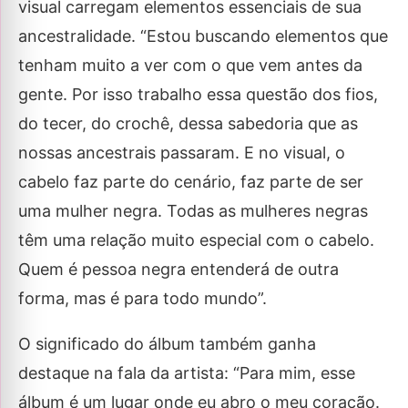
visual carregam elementos essenciais de sua
ancestralidade. “Estou buscando elementos que
tenham muito a ver com o que vem antes da
gente. Por isso trabalho essa questão dos fios,
do tecer, do crochê, dessa sabedoria que as
nossas ancestrais passaram. E no visual, o
cabelo faz parte do cenário, faz parte de ser
uma mulher negra. Todas as mulheres negras
têm uma relação muito especial com o cabelo.
Quem é pessoa negra entenderá de outra
forma, mas é para todo mundo”.
O significado do álbum também ganha
destaque na fala da artista: “Para mim, esse
álbum é um lugar onde eu abro o meu coração.