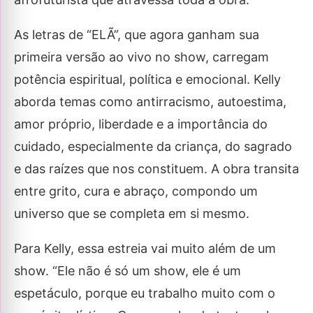
As letras de “ELÃ”, que agora ganham sua
primeira versão ao vivo no show, carregam
potência espiritual, política e emocional. Kelly
aborda temas como antirracismo, autoestima,
amor próprio, liberdade e a importância do
cuidado, especialmente da criança, do sagrado
e das raízes que nos constituem. A obra transita
entre grito, cura e abraço, compondo um
universo que se completa em si mesmo.
Para Kelly, essa estreia vai muito além de um
show. “Ele não é só um show, ele é um
espetáculo, porque eu trabalho muito com o