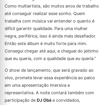
Como multiartista, são muitos anos de trabalho
até conseguir realizar esse sonho. Quem
trabalha com música vai entender o quanto é
difícil garantir qualidade. Para uma mulher
negra, periférica, isso é ainda mais desafiador.
Então este álbum é muito forte para mim.
Consegui chegar até aqui, e cheguei do jeitinho
que eu queria, com a qualidade que eu queria.”
O show de lançamento, que será gravado ao
vivo, promete levar essa experiência ao palco
em uma apresentação imersiva e
representativa. A noite contará também com
participação de
DJ Obá
e convidados,