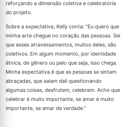
reforçando a dimensão coletiva e celebratória
do projeto.
Sobre a expectativa, Kelly conta: “Eu quero que
minha arte chegue no coração das pessoas. Sei
que esses atravessamentos, muitos deles, são
coletivos. Em algum momento, por identidade
étnica, de gênero ou pelo que seja, isso chega.
Minha expectativa é que as pessoas se sintam
abraçadas, que saiam dali questionando
algumas coisas, desfrutem, celebrem. Acho que
celebrar é muito importante, se amar é muito
importante, se amar de verdade.”