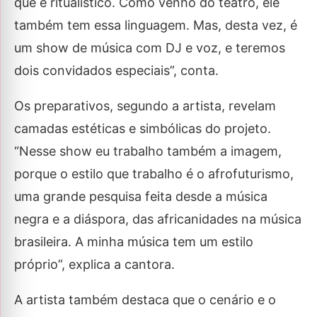
que é ritualístico. Como venho do teatro, ele
também tem essa linguagem. Mas, desta vez, é
um show de música com DJ e voz, e teremos
dois convidados especiais”, conta.
Os preparativos, segundo a artista, revelam
camadas estéticas e simbólicas do projeto.
“Nesse show eu trabalho também a imagem,
porque o estilo que trabalho é o afrofuturismo,
uma grande pesquisa feita desde a música
negra e a diáspora, das africanidades na música
brasileira. A minha música tem um estilo
próprio”, explica a cantora.
A artista também destaca que o cenário e o