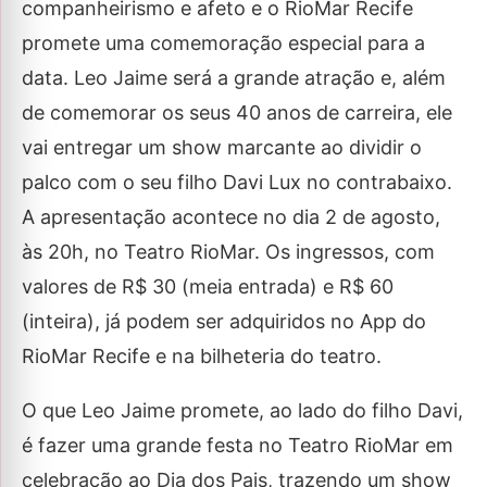
companheirismo e afeto e o RioMar Recife
promete uma comemoração especial para a
data. Leo Jaime será a grande atração e, além
de comemorar os seus 40 anos de carreira, ele
vai entregar um show marcante ao dividir o
palco com o seu filho Davi Lux no contrabaixo.
A apresentação acontece no dia 2 de agosto,
às 20h, no Teatro RioMar. Os ingressos, com
valores de R$ 30 (meia entrada) e R$ 60
(inteira), já podem ser adquiridos no App do
RioMar Recife e na bilheteria do teatro.
O que Leo Jaime promete, ao lado do filho Davi,
é fazer uma grande festa no Teatro RioMar em
celebração ao Dia dos Pais, trazendo um show