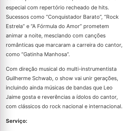
especial com repertório recheado de hits.
Sucessos como “Conquistador Barato”, “Rock
Estrela” e “A Fórmula do Amor” prometem
animar a noite, mesclando com canções
românticas que marcaram a carreira do cantor,
como “Gatinha Manhosa”.
Com direção musical do multi-instrumentista
Guilherme Schwab, o show vai unir gerações,
incluindo ainda músicas de bandas que Leo
Jaime gosta e reverências a ídolos do cantor,
com clássicos do rock nacional e internacional.
Serviço: